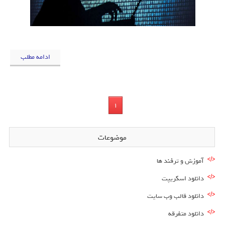
ادامه مطلب
1
موضوعات
آموزش و ترفند ها
دانلود اسکریپت
دانلود قالب وب سایت
دانلود متفرقه