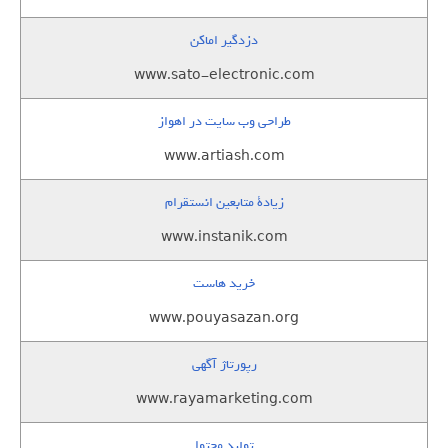
دزدگیر اماکن
www.sato-electronic.com
طراحی وب سایت در اهواز
www.artiash.com
زيادة متابعين انستقرام
www.instanik.com
خرید هاست
www.pouyasazan.org
رپورتاژ آگهی
www.rayamarketing.com
تولید محتوا