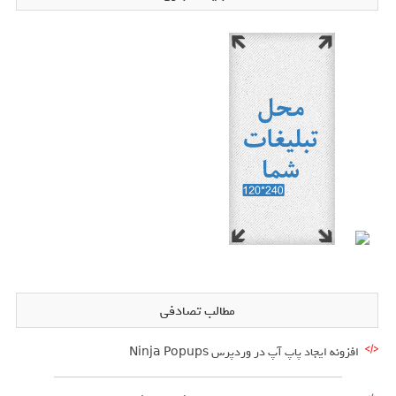
مطالب تصادفی
افزونه ایجاد پاپ آپ در وردپرس Ninja Popups