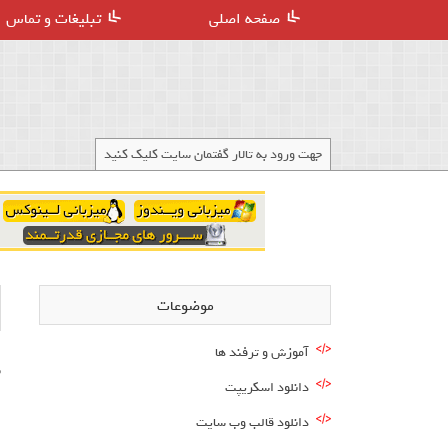
صفحه اصلی
تبلیغات و تماس
جهت ورود به تالار گفتمان سایت کلیک کنید
موضوعات
آموزش و ترفند ها
ب
دانلود اسکریپت
ا
دانلود قالب وب سایت