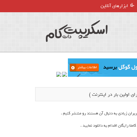
ابزارهای آنلاین
ران زیادی به دنبال آن هستند رو منتشر کنیم .