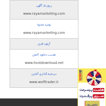
رپورتاژ آگهی
www.rayamarketing.com
تولید محتوا
www.rayamarketing.com
آپلود فایل
هاست دانلود آلمان
www.hostdownload.net
سرمایه گذاری آنلاین
www.wolftrader.ir