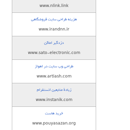
www.nlink.link
هزینه طراحی سایت فروشگاهی
www.irandnn.ir
دزدگیر اماکن
www.sato-electronic.com
طراحی وب سایت در اهواز
www.artiash.com
زيادة متابعين انستقرام
www.instanik.com
خرید هاست
www.pouyasazan.org