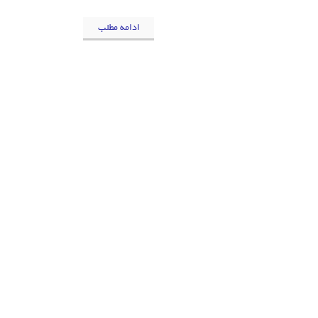
ادامه مطلب