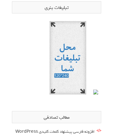
تبلیغات بنری
مطالب تصادفی
افزونه فارسی پیشنهاد کلمات کلیدی WordPress