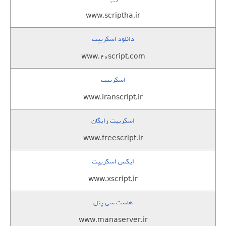
www.scriptha.ir
دانلود اسکریپت
www.20script.com
اسکریپت
www.iranscript.ir
اسکریپت رایگان
www.freescript.ir
ایکس اسکریپت
www.xscript.ir
هاست سی پنل
www.manaserver.ir