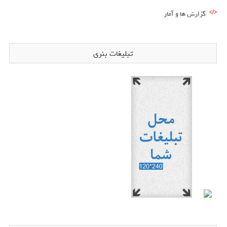
گزارش ها و آمار
تبلیغات بنری