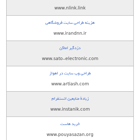
www.nlink.link
هزینه طراحی سایت فروشگاهی
www.irandnn.ir
دزدگیر اماکن
www.sato-electronic.com
طراحی وب سایت در اهواز
www.artiash.com
زيادة متابعين انستقرام
www.instanik.com
خرید هاست
www.pouyasazan.org