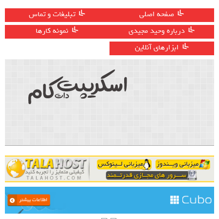
صفحه اصلی
تبلیغات و تماس
درباره وحید مجیدی
نمونه کارها
ابزارهای آنلاین