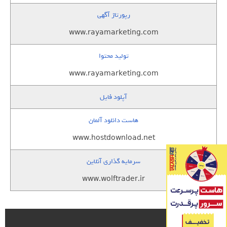
رپورتاژ آگهی
www.rayamarketing.com
تولید محتوا
www.rayamarketing.com
آپلود فایل
هاست دانلود آلمان
www.hostdownload.net
سرمایه گذاری آنلاین
www.wolftrader.ir