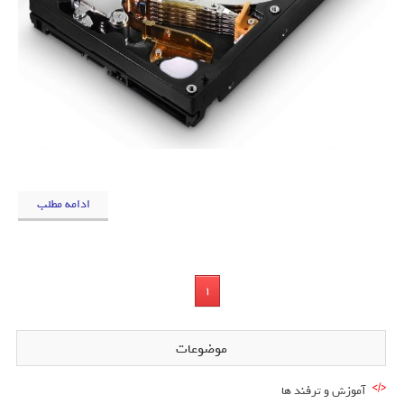
ادامه مطلب
1
موضوعات
آموزش و ترفند ها