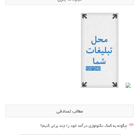
مطالب تصادفی
چگونه به کمک تکنولوژی درآمد خود را چند برابر کنیم؟