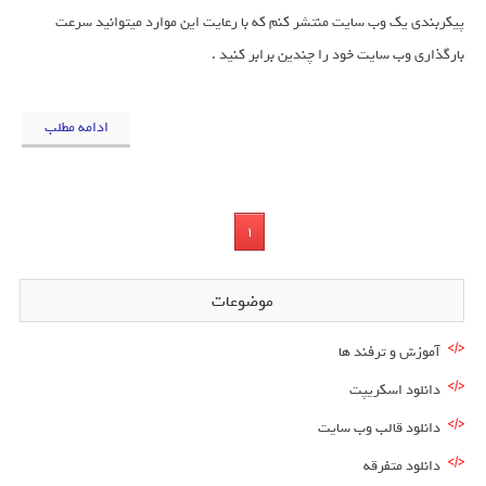
پیکربندی یک وب سایت منتشر کنم که با رعایت این موارد میتوانید سرعت
بارگذاری وب سایت خود را چندین برابر کنید .
ادامه مطلب
1
موضوعات
آموزش و ترفند ها
دانلود اسکریپت
دانلود قالب وب سایت
دانلود متفرقه