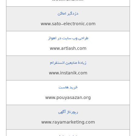
دزدگیر اماکن
www.sato-electronic.com
طراحی وب سایت در اهواز
www.artiash.com
زيادة متابعين انستقرام
www.instanik.com
خرید هاست
www.pouyasazan.org
رپورتاژ آگهی
www.rayamarketing.com