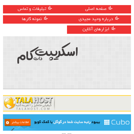
صفحه اصلی
تبلیغات و تماس
درباره وحید مجیدی
نمونه کارها
ابزارهای آنلاین