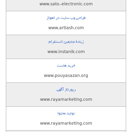
www.sato-electronic.com
طراحی وب سایت در اهواز
www.artiash.com
زيادة متابعين انستقرام
www.instanik.com
خرید هاست
www.pouyasazan.org
رپورتاژ آگهی
www.rayamarketing.com
تولید محتوا
www.rayamarketing.com