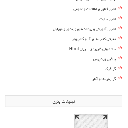
اخبار فناوری اطلاعات و عمومی
اخبار سایت
اخبار , آموزش و برنامه های ویندوز و موبایل
معرفی کتاب های IT و کامپیوتر
ساده ولی کاربردی – زبان Html
پلاگین وردپرس
گرافیک
گزارش ها و آمار
تبلیغات بنری