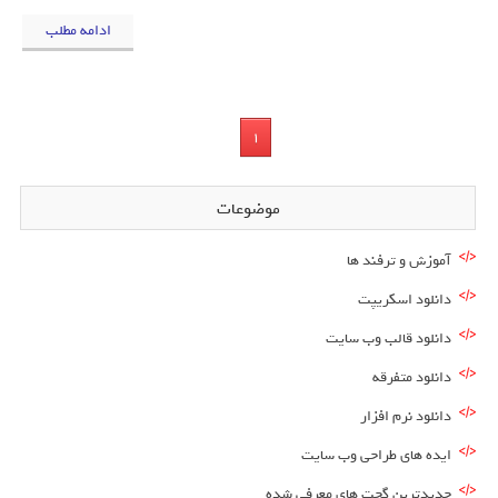
ادامه مطلب
1
موضوعات
آموزش و ترفند ها
دانلود اسکریپت
دانلود قالب وب سایت
دانلود متفرقه
دانلود نرم افزار
ایده های طراحی وب سایت
جدیدترین گجت های معرفی شده