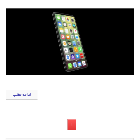
ادامه مطلب
1