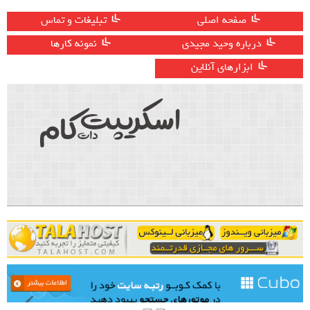
صفحه اصلی
تبلیغات و تماس
درباره وحید مجیدی
نمونه کارها
ابزارهای آنلاین