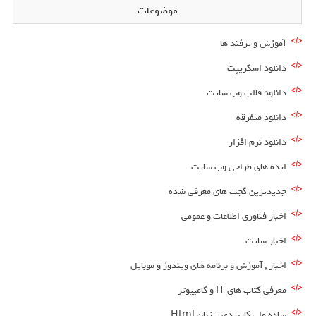
موضوعات
آموزش و ترفند ها
دانلود اسکریپت
دانلود قالب وب سایت
دانلود متفرقه
دانلود نرم افزار
ایده های طراحی وب سایت
جدیدترین گجت های معرفی شده
اخبار فناوری اطلاعات و عمومی
اخبار سایت
اخبار , آموزش و برنامه های ویندوز و موبایل
معرفی کتاب های IT و کامپیوتر
ساده ولی کاربردی – زبان Html