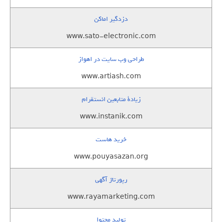
دزدگیر اماکن
www.sato-electronic.com
طراحی وب سایت در اهواز
www.artiash.com
زيادة متابعين انستقرام
www.instanik.com
خرید هاست
www.pouyasazan.org
رپورتاژ آگهی
www.rayamarketing.com
تولید محتوا