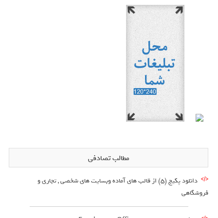
مطالب تصادفی
دانلود پکیج (5) از قالب های آماده وبسایت های شخصی , تجاری و
فروشگاهی