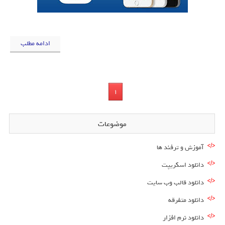
ادامه مطلب
1
موضوعات
آموزش و ترفند ها
دانلود اسکریپت
دانلود قالب وب سایت
دانلود متفرقه
دانلود نرم افزار