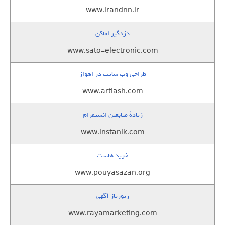
www.irandnn.ir
دزدگیر اماکن
www.sato-electronic.com
طراحی وب سایت در اهواز
www.artiash.com
زيادة متابعين انستقرام
www.instanik.com
خرید هاست
www.pouyasazan.org
رپورتاژ آگهی
www.rayamarketing.com