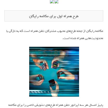
طرح همراه اول برای مکالمه رایگان
مکالمه رایگان از جمله طرح‌های محبوب مشترکان تلفن همراه است که به تازگی با
محدودیت‌هایی همراه شده است.
پاییز امسال هر سه اپراتور تلفن همراه طرح‌های تشویقی خاصی را برای مکالمه