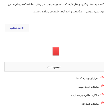
نامحدود مشترکان در نظر گرفتند تا بدین ترتیب در رقابت با شبکه‌های اجتماعی
موبایلی، سهمی از مکالمات را به خود اختصاص داده باشند.
ادامه مطلب
1
موضوعات
آموزش و ترفند ها
دانلود اسکریپت
دانلود قالب وب سایت
دانلود متفرقه