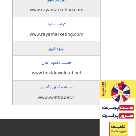
www.rayamarketing.com
تولید محتوا
www.rayamarketing.com
آپلود فایل
هاست دانلود آلمان
www.hostdownload.net
سرمایه گذاری آنلاین
www.wolftrader.ir