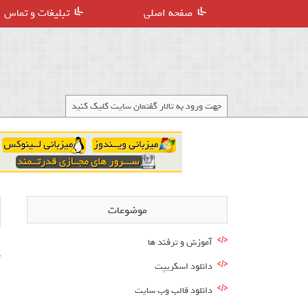
صفحه اصلی
تبلیغات و تماس
جهت ورود به تالار گفتمان سایت کلیک کنید
موضوعات
آموزش و ترفند ها
س
دانلود اسکریپت
دانلود قالب وب سایت