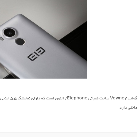
اخلی دارد.