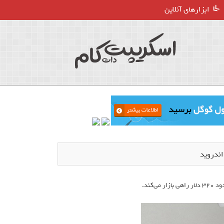
ابزارهای آنلاین