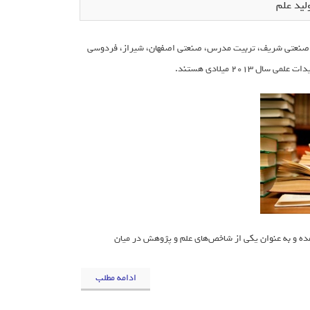
)، دانشگاه تهران، صنعتی امیرکبیر، صنعتی شریف، تربیت مدرس، صنعتی اصفهان، شیراز، فردوسی
ده و به عنوان یکی از شاخص‌های علم و پژوهش در میان
ادامه مطلب