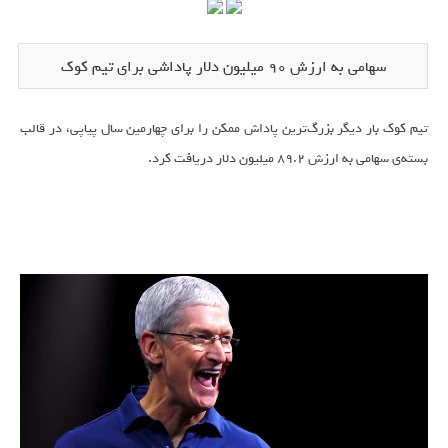
سهامی به ارزش ۹۰ میلیون دلار پاداشی برای تیم کوک
تیم کوک بار دیگر بزرگ‌ترین پاداش ممکن را برای چهارمین سال پیاپی، در قالب
بسته‌ی سهامی به ارزش ۸۹.۲ میلیون دلار دریافت کرد.