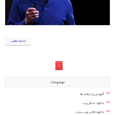
ادامه مطلب
1
موضوعات
آموزش و ترفند ها
دانلود اسکریپت
دانلود قالب وب سایت