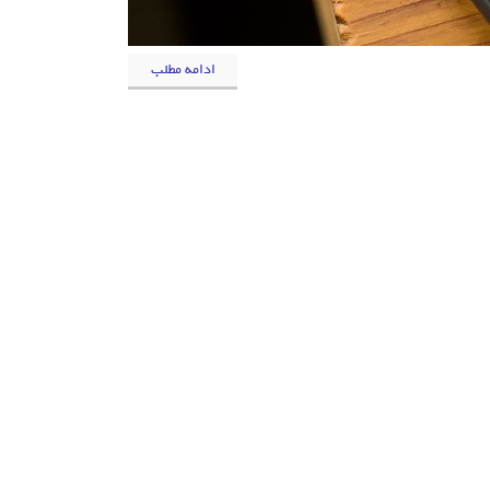
ادامه مطلب