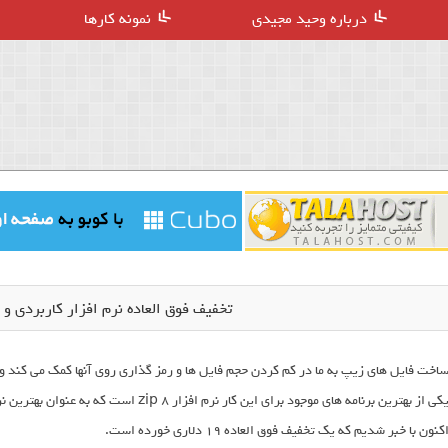
درباره وحید مجیدی
نمونه کارها
تخفیف فوق العاده نرم افزار کاربردی و یونیو
اخت فایل های زیپ به ما در کم کردن حجم فایل ها و رمز گذاری روی آنها کمک می کند و 
یکی از بهترین برنامه های موجود برای این کار
کنون با خبر شدیم که یک تخفیف فوق العاده ۱۹ دلاری خورده است.