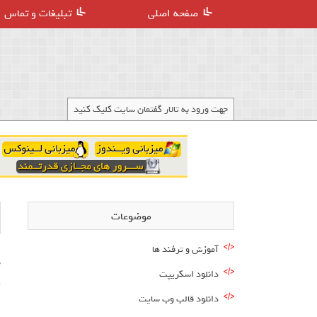
صفحه اصلی
تبلیغات و تماس
جهت ورود به تالار گفتمان سایت کلیک کنید
موضوعات
آموزش و ترفند ها
س
دانلود اسکریپت
دانلود قالب وب سایت
ا