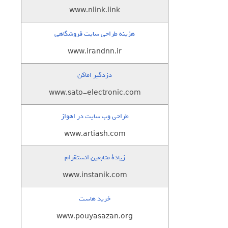
www.nlink.link
هزینه طراحی سایت فروشگاهی
www.irandnn.ir
دزدگیر اماکن
www.sato-electronic.com
طراحی وب سایت در اهواز
www.artiash.com
زيادة متابعين انستقرام
www.instanik.com
خرید هاست
www.pouyasazan.org