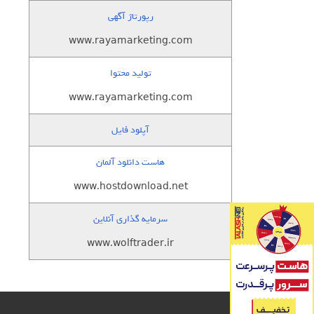
رپورتاژ آگهی
www.rayamarketing.com
تولید محتوا
www.rayamarketing.com
آپلود فایل
هاست دانلود آلمان
www.hostdownload.net
سرمایه گذاری آنلاین
www.wolftrader.ir