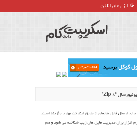
ابزارهای آنلاین
رسال “۸ Zip”
برای ارسال فایل هایمان از طریق اینترنت بهترین گزینه است.
 نرم افزار zip 8 است که به عنوان بهترین نرم افزار برای مدیریت فایل های زیپ شناخته می شود و هم