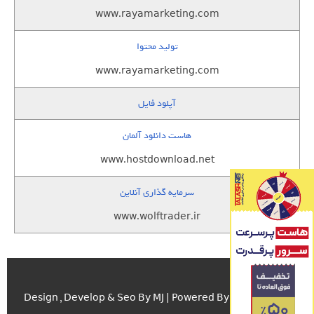
www.rayamarketing.com
تولید محتوا
www.rayamarketing.com
آپلود فایل
هاست دانلود آلمان
www.hostdownload.net
سرمایه گذاری آنلاین
www.wolftrader.ir
اسکریپت.com
Design , Develop & Seo By MJ | Powered By