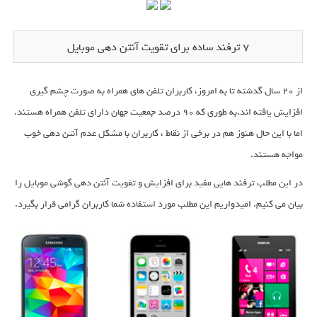
۷ ترفند ساده برای تقویت آنتن دهی موبایل
از ۲۰ سال گدشته تا به امروز، کاربران تلفن های همراه به صورت چشم گیری
افزایش یافته اند.به طوری که ۹۰ درصد جمعیت جهان دارای تلفن همراه هستند.
اما با این حال هنوز هم در برخی از نقاط ، کاربران با مشکل عدم آنتن دهی خوب
مواجه هستند.
در این مطلب ترفند هایی مفید برای افزایش و تقویت آنتن دهی گوشی موبایل را
بیان می کنیم. امیدواریم این مطلب مورد استفاده شما کاربران گرامی قرار بگیرد.