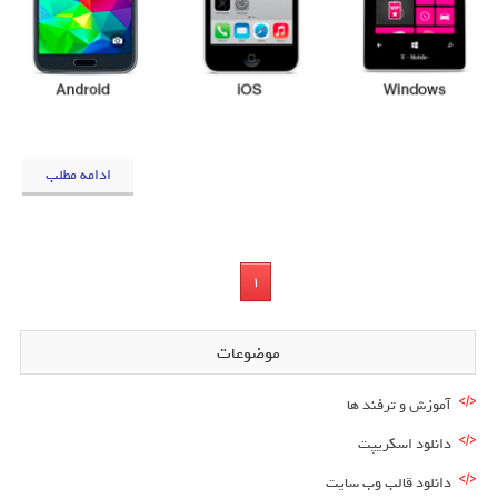
ادامه مطلب
1
موضوعات
آموزش و ترفند ها
دانلود اسکریپت
دانلود قالب وب سایت