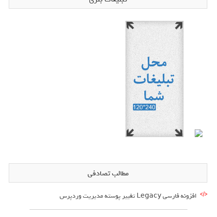
مطالب تصادفی
افزونه فارسی Legacy تغییر پوسته مدیریت وردپرس