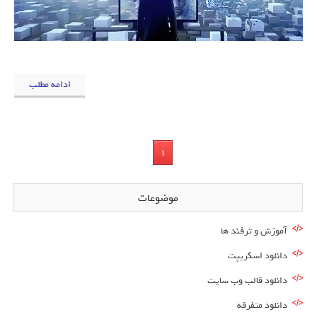
ادامه مطلب
1
موضوعات
آموزش و ترفند ها
دانلود اسکریپت
دانلود قالب وب سایت
دانلود متفرقه