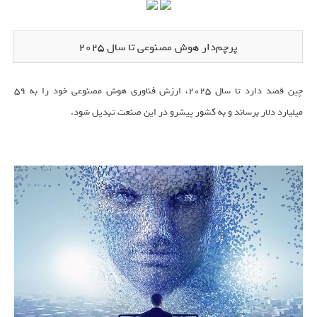
پرچم‌دار هوش مصنوعی تا سال ۲۰۲۵
چین قصد دارد تا سال ۲۰۲۵، ارزش فناوری هوش مصنوعی خود را به ۵۹
میلیارد دلار برساند و به کشور پیشرو در این صنعت تبدیل شود.