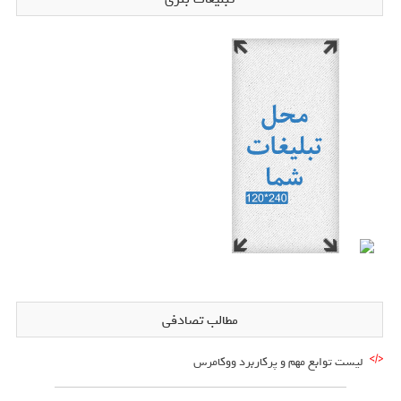
مطالب تصادفی
لیست توابع مهم و پرکاربرد ووکامرس