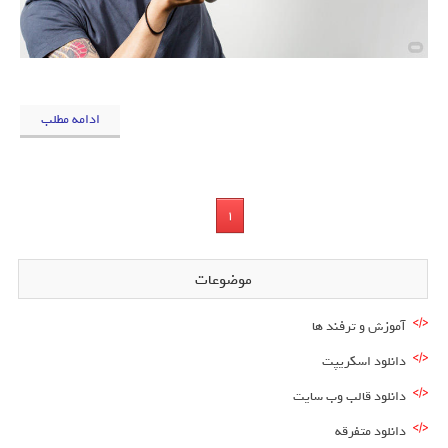
ادامه مطلب
1
موضوعات
آموزش و ترفند ها
دانلود اسکریپت
دانلود قالب وب سایت
دانلود متفرقه