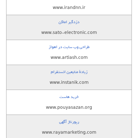
www.irandnn.ir
دزدگیر اماکن
www.sato-electronic.com
طراحی وب سایت در اهواز
www.artiash.com
زيادة متابعين انستقرام
www.instanik.com
خرید هاست
www.pouyasazan.org
رپورتاژ آگهی
www.rayamarketing.com