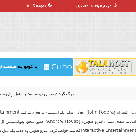
درباره وحید مجیدی
نمونه کارها
ترک کردن سونی توسط مدیر عامل پلی‌استیشن 
Interactive Entertainment فعالیت خواهد کرد. آندرو هاوس به 