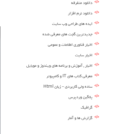
دانلود متفرقه
ا
دانلود نرم افزار
ایده های طراحی وب سایت
جدیدترین گجت های معرفی شده
اخبار فناوری اطلاعات و عمومی
اخبار سایت
اخبار , آموزش و برنامه های ویندوز و موبایل
معرفی کتاب های IT و کامپیوتر
ساده ولی کاربردی – زبان Html
پلاگین وردپرس
گرافیک
گزارش ها و آمار