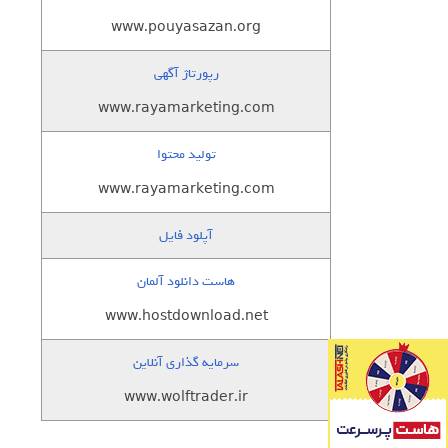
www.pouyasazan.org
رپورتاژ آگهی
www.rayamarketing.com
تولید محتوا
www.rayamarketing.com
آپلود فایل
هاست دانلود آلمان
www.hostdownload.net
سرمایه گذاری آنلاین
www.wolftrader.ir