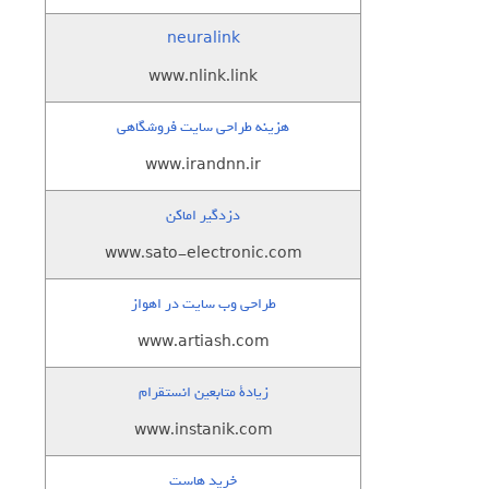
neuralink
www.nlink.link
هزینه طراحی سایت فروشگاهی
www.irandnn.ir
دزدگیر اماکن
www.sato-electronic.com
طراحی وب سایت در اهواز
www.artiash.com
زيادة متابعين انستقرام
www.instanik.com
خرید هاست