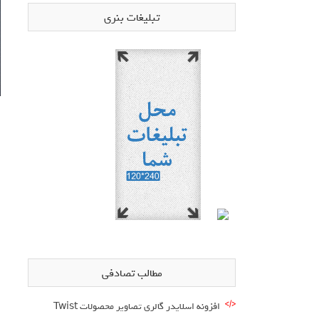
تبلیغات بنری
مطالب تصادفی
افزونه اسلایدر گالری تصاویر محصولات Twist