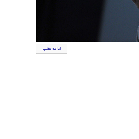
ادامه مطلب