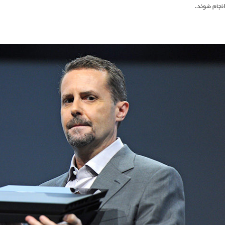
نجام شوند.