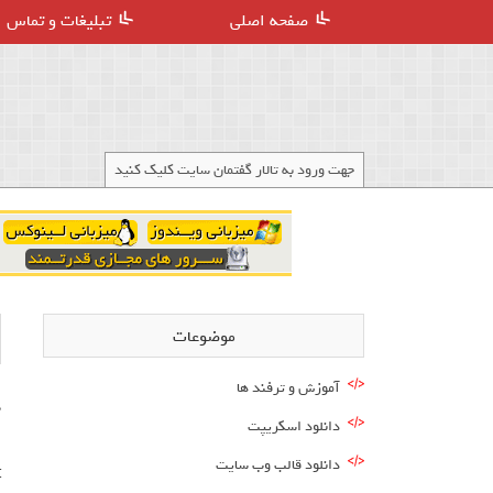
صفحه اصلی
تبلیغات و تماس
جهت ورود به تالار گفتمان سایت کلیک کنید
موضوعات
آموزش و ترفند ها
دانلود اسکریپت
دانلود قالب وب سایت