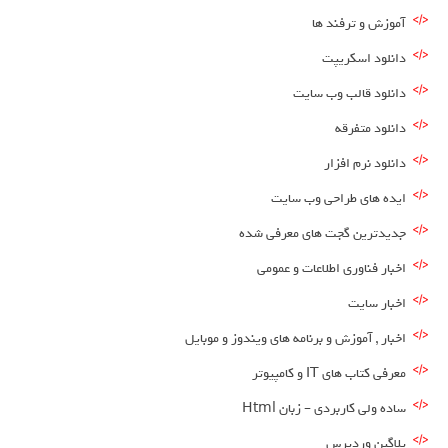
آموزش و ترفند ها
دانلود اسکریپت
دانلود قالب وب سایت
دانلود متفرقه
دانلود نرم افزار
ایده های طراحی وب سایت
جدیدترین گجت های معرفی شده
اخبار فناوری اطلاعات و عمومی
اخبار سایت
اخبار , آموزش و برنامه های ویندوز و موبایل
معرفی کتاب های IT و کامپیوتر
ساده ولی کاربردی – زبان Html
پلاگین وردپرس