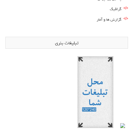
گرافیک
گزارش ها و آمار
تبلیغات بنری