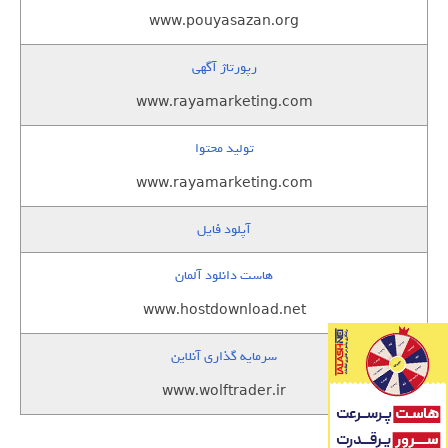
www.pouyasazan.org
رپورتاژ آگهی
www.rayamarketing.com
تولید محتوا
www.rayamarketing.com
آپلود فایل
هاست دانلود آلمان
www.hostdownload.net
سرمایه گذاری آنلاین
www.wolftrader.ir