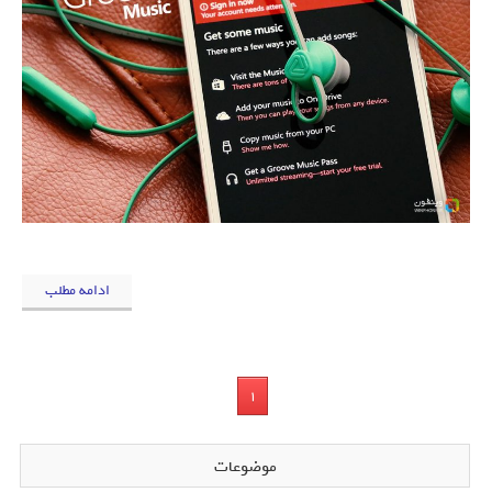
ادامه مطلب
1
موضوعات