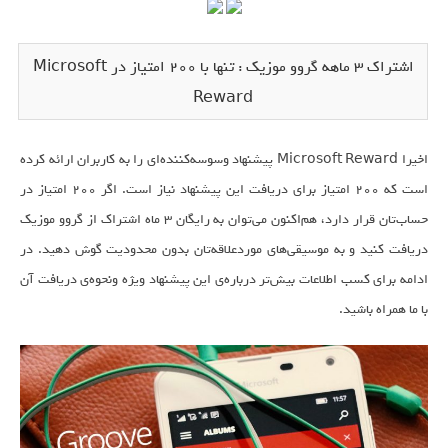
اشتراک ۳ ماهه گروو موزیک : تنها با ۲۰۰ امتیاز در Microsoft
Reward
اخیرا Microsoft Reward پیشنهاد وسوسه‌کننده‌ای را به کاربران ارائه کرده
است که ۲۰۰ امتیاز برای دریافت این پیشنهاد نیاز است. اگر ۲۰۰ امتیاز در
حساب‌تان قرار دارد، هم‌اکنون می‌توان به رایگان ۳ ماه اشتراک از گروو موزیک
دریافت کنید و به موسیقی‌های موردعلاقه‌تان بدون محدودیت گوش دهید. در
ادامه برای کسب اطلاعات بیش‌تر درباره‌ی این پیشنهاد ویژه ونحوه‌ی دریافت آن
با ما همراه باشید.