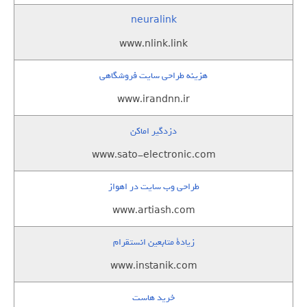
neuralink
www.nlink.link
هزینه طراحی سایت فروشگاهی
www.irandnn.ir
دزدگیر اماکن
www.sato-electronic.com
طراحی وب سایت در اهواز
www.artiash.com
زيادة متابعين انستقرام
www.instanik.com
خرید هاست