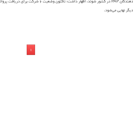
یگر نهایی می‌شود.
1