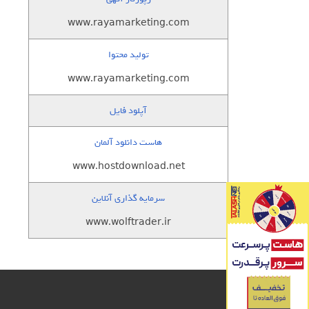
www.rayamarketing.com
تولید محتوا
www.rayamarketing.com
آپلود فایل
هاست دانلود آلمان
www.hostdownload.net
سرمایه گذاری آنلاین
www.wolftrader.ir