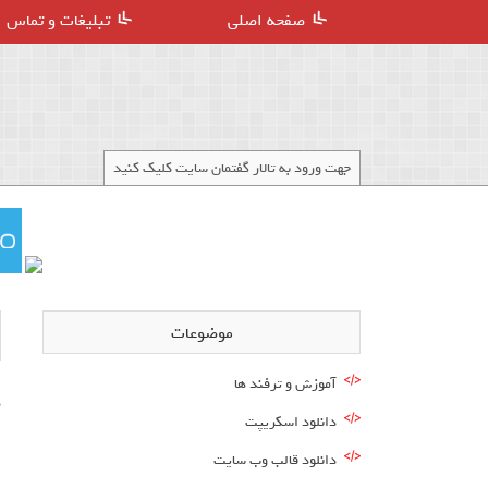
صفحه اصلی
تبلیغات و تماس
جهت ورود به تالار گفتمان سایت کلیک کنید
موضوعات
آموزش و ترفند ها
م
دانلود اسکریپت
دانلود قالب وب سایت