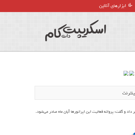
ابزارهای آنلاین