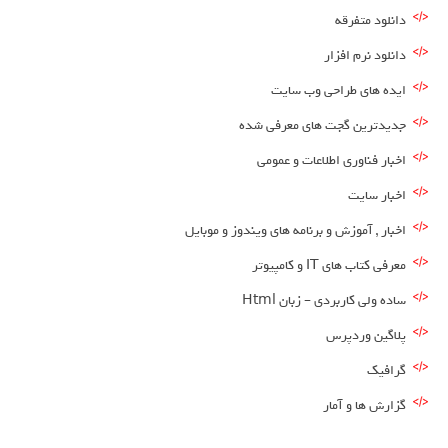
دانلود متفرقه
دانلود نرم افزار
ایده های طراحی وب سایت
جدیدترین گجت های معرفی شده
اخبار فناوری اطلاعات و عمومی
اخبار سایت
اخبار , آموزش و برنامه های ویندوز و موبایل
معرفی کتاب های IT و کامپیوتر
ساده ولی کاربردی – زبان Html
پلاگین وردپرس
گرافیک
گزارش ها و آمار