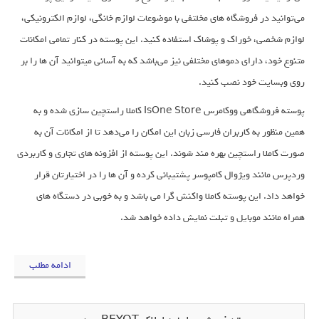
می‌توانید در فروشگاه های مخلتفی با موضوعات لوازم خانگی، لوازم الکترونیکی،
لوازم شخصی، خوراک و پوشاک استفاده کنید. این پوسته در کنار تمامی امکانات
متنوع خود، دارای دموهای مختلفی نیز می‌باشد که به آسانی میتوانید آن ها را بر
روی وبسایت خود نصب کنید.
پوسته فروشگاهی ووکامرس IsOne Store کاملا راستچین سازی شده و به
همین منظور به کاربران فارسی زبان این امکان را می‌دهد تا از امکانات آن به
صورت کاملا راستچین بهره مند شوند. این پوسته از افزونه های تجاری و کاربردی
وردپرس مانند ویژوال کامپوسر پشتیبانی کرده و آن ها را در اختیارتان قرار
خواهد داد. این پوسته کاملا واکنش گرا می باشد و به خوبی در دستگاه های
همراه مانند موبایل و تبلت نمایش داده خواهد شد.
ادامه مطلب