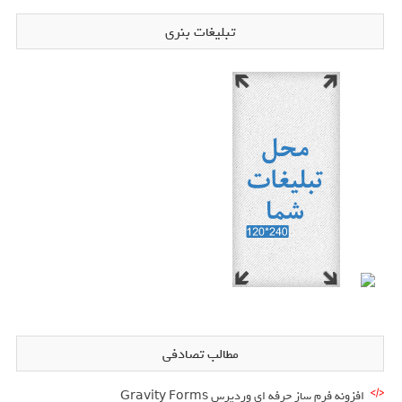
تبلیغات بنری
مطالب تصادفی
افزونه فرم ساز حرفه ای وردپرس Gravity Forms