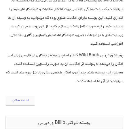
Wild Book نام پوسته حرفه ای و کارآمد وردپرس می‌باشد که به وسیله آن
می‌توانید یک سایت وبلاگی ،شخصی جهت انتشار مطالبات و نمونه کارهای خود را
اندازی کنید. این پوسته دارای امکانات متنوع بوده که می‌توانید به وسیله آن ها
وبسایت خود را به صورت کامل شخصی سازی کنید. از این پوسته می‌توانید در
وبسایت های با موضوعات : خبری، نمونه کارها، نمایش تصاویر و گالری، خدماتی،
آموزشی استفاده کنید.
پوسته وردپرس Wild Book کاملا راستچین بوده و به کاربران فارسی زبان این
امکان را می‌دهد تا بتوانند از امکانات آن به صورت راستچین استفاده کنند.
همچنین این پوسته مانند چند زبان، امکان شخصی سازی بالا نیز بهره مند است که
می‌توانید از آن ها استفاده کنید.
ادامه مطلب
پوسته شرکتی Billio وردپرس