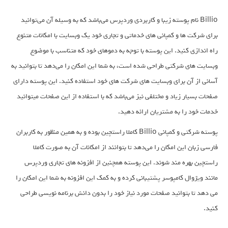
Billio نام پوسته زیبا و کاربردی وردپرس می‌باشد که به وسیله آن می‌توانید
برای شرکت ها و کمپانی های خدماتی و تجاری خود یک وبسایت با امکانات متنوع
راه اندازی کنید. این پوسته با توجه به دموهای خود که متناسب با موضوع
وبسایت های شرکتی طراحی شده است، به شما این امکان را می‌دهد تا بتوانید به
آسانی از آن برای وبسایت های شرکت های خود استفاده کنید. این پوسته دارای
صفحات بسیار زیاد و مختلفی نیز می‌باشد که با استفاده از این صفحات میتوانید
خدمات خود را به مشتریان ارائه دهید.
پوسته شرکتی و کمپانی Billio کاملا راستچین بوده و به همین منظور به کاربران
فارسی زبان این امکان را می‌دهد تا بتوانند از امکانات آن به صورت کاملا
راستچین بهره مند شوند. این پوسته همچنین از افزونه های تجاری وردپرس
مانند ویژوال کامپوسر پشتیبانی کرده و به کمک این افزونه به شما این امکان را
می دهد تا بتوانید صفحات مورد نیاز خود را بدون دانش برنامه نویسی طراحی
کنید.