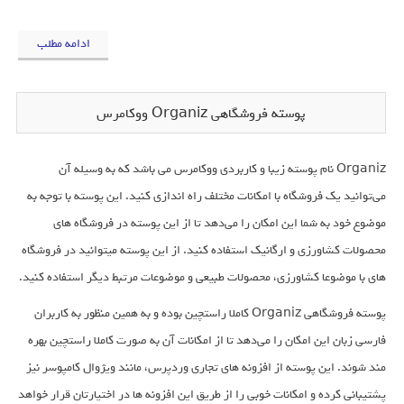
ادامه مطلب
پوسته فروشگاهی Organiz ووکامرس
Organiz نام پوسته زیبا و کاربردی ووکامرس می باشد که به وسیله آن
می‌توانید یک فروشگاه با امکانات مختلف راه اندازی کنید. این پوسته با توجه به
موضوع خود به شما این امکان را می‌دهد تا از این پوسته در فروشگاه های
محصولات کشاورزی و ارگانیک استفاده کنید. از این پوسته میتوانید در فروشگاه
های با موضوعا کشاورزی، محصولات طبیعی و موضوعات مرتبط دیگر استفاده کنید.
پوسته فروشگاهی Organiz کاملا راستچین بوده و به همین منظور به کاربران
فارسی زبان این امکان را می‌دهد تا از امکانات آن به صورت کاملا راستچین بهره
مند شوند. این پوسته از افزونه های تجاری وردپرس، مانند ویژوال کامپوسر نیز
پشتیبانی کرده و امکانات خوبی را از طریق این افزونه ها در اختیارتان قرار خواهد