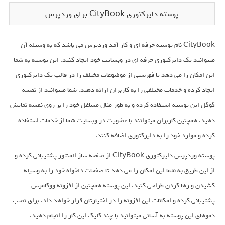
پوسته دایرکتوری CityBook برای وردپرس
CityBook نام پوسته حرفه ای و کار آمد وردپرس می باشد که به وسیله آن
میتوانید یک دایرکتوری حرفه ای در وبسایت خود ایجاد کنید. این پوسته به شما
این امکان را می دهد تا فهرستی از موضوعات مختلف را در قالب یک دایرکتوری
ایجاد کرده و خدمات مختلفی را به کاربران ارائه دهید. شما میتوانید از نقشه
گوگل این پوسته استفاده کرده و به طور مثال مشاغل خود را بر روی نقشه نمایش
دهید. همچنین کاربران میتوانند با عضویت در وبسایت شما از خدمات استفاده
کرده و موارد خود را به دایرکتوری اضافه کنند.
پوسته وردپرس دایرکتوری CityBook از صفحه ساز المنتور پشتیبانی کرده و
از این طریق به شما این امکان را می دهد تا صفحات دلخواه خود را به وسیله
کشیدن و رها کردن طراحی کنید. این پوسته همچنین از افزونه ووکامرس
پشتیبانی کرده و امکانات این افزونه را در اختیارتان قرار خواهد داد. برای نصب
دموهای این پوسته به آسانی میتوانید با چند کلیک این کار را انجام دهید.