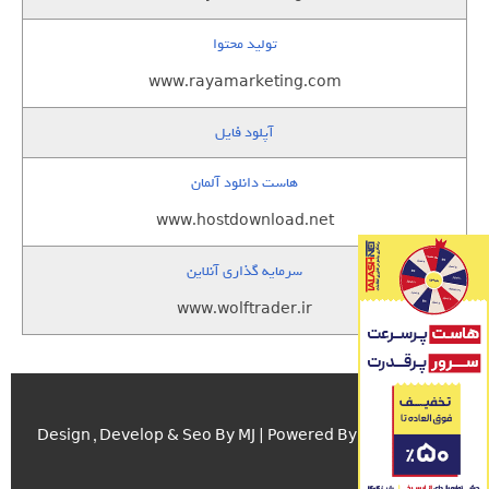
تولید محتوا
www.rayamarketing.com
آپلود فایل
هاست دانلود آلمان
www.hostdownload.net
سرمایه گذاری آنلاین
www.wolftrader.ir
اسکریپت.com
Design , Develop & Seo By MJ | Powered By