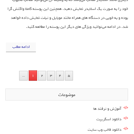
خود را به صورت یک اسلایدر نمایش دهید. همچنین این پوسته کاملا واکنش گرا
بوده و به خوبی در دستگاه های همراه مانند موبایل و تبلت نمایش داده خواهد
شد. در ادامه می‌توانید ویژگی های دیگر این پوسته را مطالعه کنید.
ادامه مطلب
1
...
2
3
4
5
موضوعات
آموزش و ترفند ها
دانلود اسکریپت
دانلود قالب وب سایت