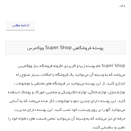
داد.
ادامه مطلب
پوسته فروشگاهی Super Shop ووکامرس
Super Shop نام پوسته زیبا و کاربردی افزونه فروشگاه ساز ووکامرس
می‌باشد که به وسیله آن می‌توانید یک فروشگاه با امکانات بسیار متنوع راه
اندازی کنید. از این پوسته می‌توانید در فروشگاه های مختلفی با موضوعات :
لوازم منزل، لوازم خانگی، لوازم الکترونیکی و شخصی، خوراک و پوشاک استفاده
کنید. این پوسته دارای چندین دمو با موضوعات ذکر شده می‌باشد که به آسانی
می‌توانید آنها را بر روی وبسایت خود نصب کنید. این پوسته دارای مدیریت
حرفه ای نیز می‌باشد که به وسیله آن می‌توانید تمامی قسمت های دلخواه خود را
تغییر و سفارشی کنید.