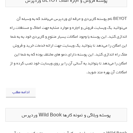
پوسته فروش و اجاره املاک BEYOT وردپرس
BEYOT نام پوسته کاربردی و حرفه ای وردپرس می‌باشد که به وسیله آن
می‌توانید یک وبسایت فروش و اجاره و موارد مشابه جهت املاک و مستغلات راه
اندازی کنید. این پوسته با وجود امکانات بسیار متنوع و کاربردی خود به به شما
این امکان را می‌دهد تا بتوانید یک وبسایت جهت ارائه خدمات خرید و فروش
ملک راه اندازی کنید. این پوسته دارای دمو های مختلف بوده که به شما این
امکان را می‌دهد تا بتوانید به آسانی آن را بر روی وبسایت خود نصب کرده و از
امکانات آن بهره مند شوید.
ادامه مطلب
پوسته وبلاگی و نمونه کارها Wild Book وردپرس