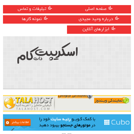
صفحه اصلی
تبلیغات و تماس
درباره وحید مجیدی
نمونه کارها
ابزارهای آنلاین