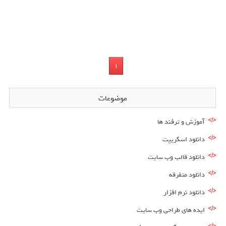
1
موضوعات
آموزش و ترفند ها
دانلود اسکریپت
دانلود قالب وب سایت
دانلود متفرقه
دانلود نرم افزار
ایده های طراحی وب سایت