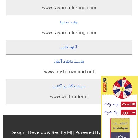
www.rayamarketing.com
تولید محتوا
www.rayamarketing.com
آپلود فایل
هاست دانلود آلمان
www.hostdownload.net
سرمایه گذاری آنلاین
www.wolftrader.ir
اسکریپت.com
Design , Develop & Seo By MJ | Powered By