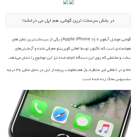
در بخش سرسخت ترین گوشی، هم اپل می درخشد!
گوشی موبایل آیفون 7 (Apple iPhone 7) یکی از سرسخت‌ترین تلفن های
هوشمندی است که تاکنون توسط اهالی کوپریتنو معرفی شده و آزمایش‌های
سخت و مختلفی که روی این دستگاه انجام شده نیز این موضوع را نشان می‌دهد.
حالا و در اتفاقی غیر منتظره، باز هم مقاومت پرچمدار اپل در دمای منفی 36 درجه
سلسیوس محک زده شده است.