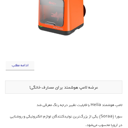
ادامه مطلب
عرضه لامپ هوشمند برای مصارف خانگی!
لامپ هوشمند Helia با قابلیت تغییر درجه رنگ معرفی شد
سورا (Soraa) یکی از بزرگ‌ترین تولیدکنندگان لوازم الکترونیکی و روشنایی
در اروپا محسوب می‌شود.