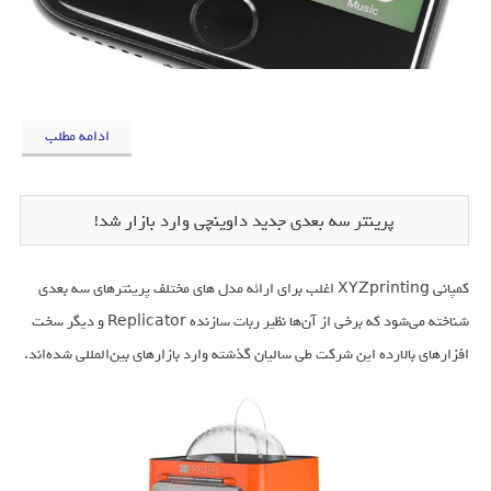
ادامه مطلب
پرینتر سه بعدی جدید داوینچی وارد بازار شد!
کمپانی XYZprinting اغلب برای ارائه مدل های مختلف پرینترهای سه بعدی
شناخته می‌شود که برخی از آن‌ها نظیر ربات سازنده Replicator و دیگر سخت
افزارهای بالارده این شرکت طی سالیان گذشته وارد بازارهای بین‌المللی شده‌اند.