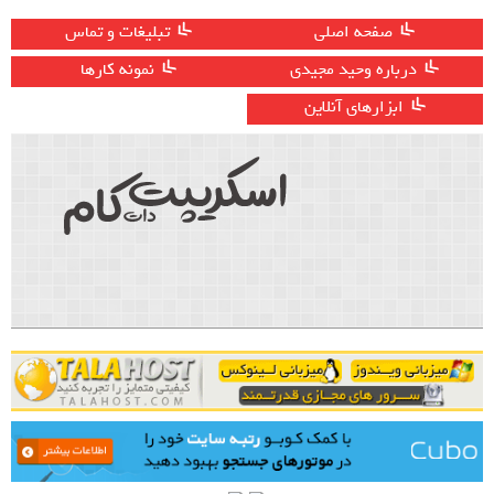
صفحه اصلی
تبلیغات و تماس
درباره وحید مجیدی
نمونه کارها
ابزارهای آنلاین