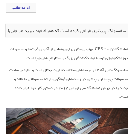
ادامه مطلب
سامسونگ پرینتری طراحی کرده است که همراه خود ببرید هر جایی!
نمایشگاه CES 2017، بهترین مکان برای رونمایی از آخرین گجت‌ها و محصولات
حوزه تکنولوژی توسط تولیدکنندگان بزرگ و استارتاپ‌های نوپا است.
سامسونگ نامی آشنا در عرصه‌های مختلف دنیای دیجیتال است و علاوه بر ساخت
محصولات پرچمدار و پیشرو در زمینه‌های گوناگون، ارائه محصولاتی خلاقانه و
جدید را در جریان نمایشگاه سی ای اس 2017 در دستور کار خود قرار داده
است.