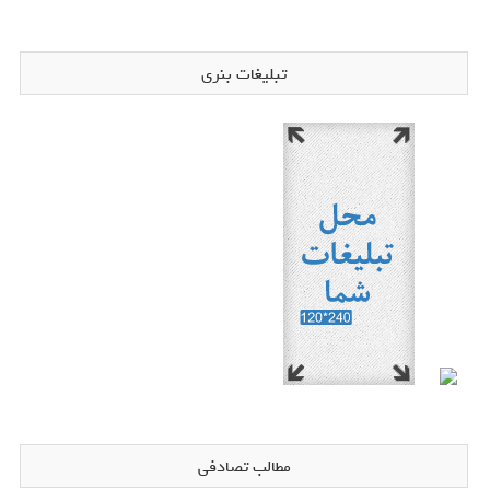
تبلیغات بنری
مطالب تصادفی