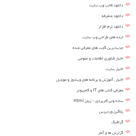
دانلود قالب وب سایت
دانلود متفرقه
دانلود نرم افزار
ایده های طراحی وب سایت
جدیدترین گجت های معرفی شده
اخبار فناوری اطلاعات و عمومی
اخبار سایت
اخبار , آموزش و برنامه های ویندوز و موبایل
معرفی کتاب های IT و کامپیوتر
ساده ولی کاربردی – زبان Html
پلاگین وردپرس
گرافیک
گزارش ها و آمار