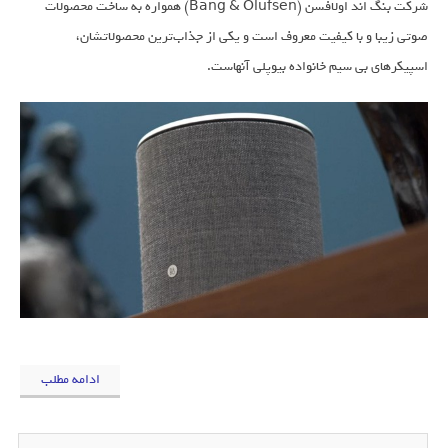
شرکت بنگ اند اولافسن (Bang & Olufsen) همواره به ساخت محصولات
صوتی زیبا و با کیفیت معروف است و یکی از جذاب‌ترین محصولاتشان،
اسپیکرهای بی سیم خانواده بیوپلی آنهاست.
ادامه مطلب