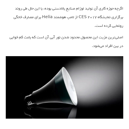
اگرچه حوزه کاری آن تولید لوزام صنایع بالادستی بوده، با این حال طی روند
برگزاری نمایشگاه CES 2017 از لامپ هوشمند Helia برای مصارف خانگی
رونمایی کرده است.
اصلی‌ترین مزیت این محصول محدود شدن نور آبی آن است که باعث کم خوابی
در بین افراد می‌شود.