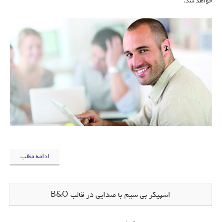
خواهد شد.
ادامه مطلب
اسپیکر بی سیم با صدایی در قالب B&O