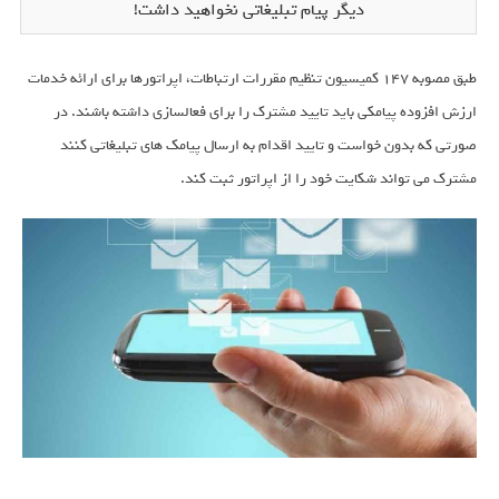
دیگر پیام تبلیغاتی نخواهید داشت!
طبق مصوبه ۱۴۷ کمیسیون تنظیم مقررات ارتباطات، اپراتورها برای ارائه خدمات
ارزش افزوده پیامکی باید تایید مشترک را برای فعالسازی داشته باشند. در
صورتی که بدون خواست و تایید اقدام به ارسال پیامک های تبلیغاتی کنند
مشترک می تواند شکایت خود را از اپراتور ثبت کند.