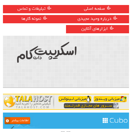
صفحه اصلی
تبلیغات و تماس
درباره وحید مجیدی
نمونه کارها
ابزارهای آنلاین