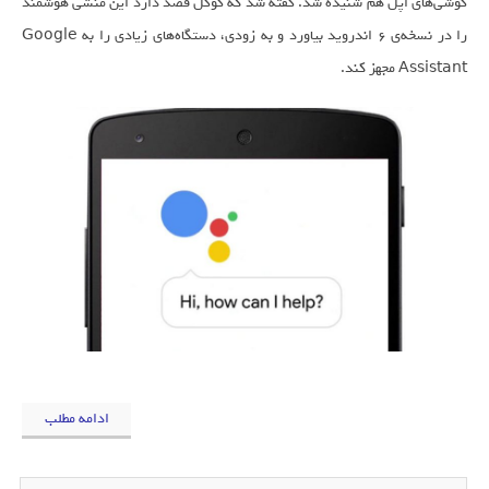
گوشی‌های اپل هم شنیده شد. گفته شد که گوگل قصد دارد این منشی هوشمند
را در نسخه‌ی ۶ اندروید بیاورد و به زودی، دستگاه‌های زیادی را به Google
Assistant مجهز کند.
ادامه مطلب