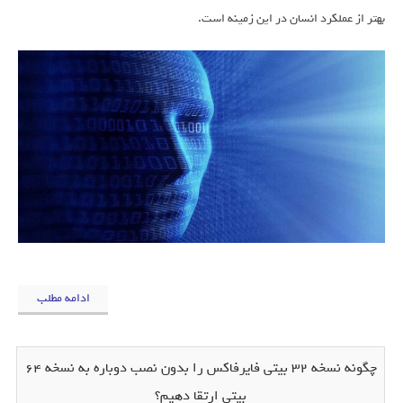
بهتر از عملکرد انسان در این زمینه است.
ادامه مطلب
چگونه نسخه 32 بیتی فایرفاکس را بدون نصب دوباره به نسخه 64
بیتی ارتقا دهیم؟