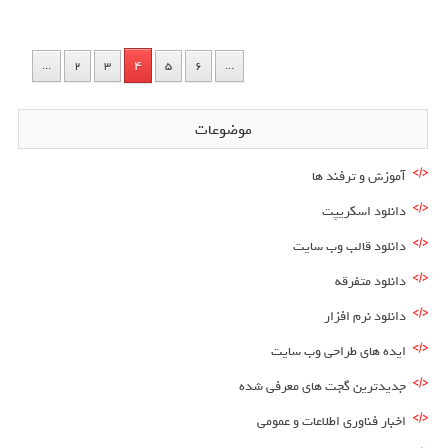
4
...
2
3
5
6
...
موضوعات
آموزش و ترفند ها
دانلود اسکریپت
دانلود قالب وب سایت
دانلود متفرقه
دانلود نرم افزار
ایده های طراحی وب سایت
جدیدترین گجت های معرفی شده
اخبار فناوری اطلاعات و عمومی