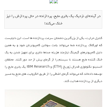
در آینده‌ای نزدیک یک باتری مایع، پردازنده‌ در حال پردازش را نیز
خنک می‌کند!
کنترل حرارت، یکی از بزرگترین دشمنان سرعت پردازنده ها است. این دلیلیست
که اورکلاک پردازنده شما می‌تواند باعث سوختن کامپیوترتان شود و به همین
دلیل کامپیوترهای گیمینگ نیازمند هزینه صدها دلاری برای تجهیز شدن به یک
خنک کننده مایع هستند تا سیستم را از گرمای بیش از حد دور کنند. محققان
انستیتو تکنولوژی فدرال زوریخ (ETH) و IBM Research یک باتری مایع را
توسعه داده‌اند که می‌تواند گرمای اضافی را از طریق الکرولیت های مایع به مسیر
دیگری از پردازنده هدایت کند.