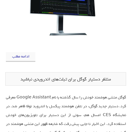
ادامه مطلب
منتظر دستیار گوگل برای تبلت‌های اندرویدی نباشید
گوگل منشی هوشمند خودش را سال گذشته با نام Google Assistant معرفی
کرد. دستیار جدید گوگل، در تلفن هوشمند پیکسل با اندروید نوقا ظاهر شد. در
نمایشگاه CES امسال هم، سونی از این دستیار برای تلویزیون‌های خودش
استفاده کرد. این اخبار تا جایی پیش رفت که شایعه ظهور این منشی هوشمند در