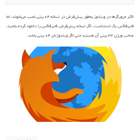
اکثر مرورگرها در ویندوز به‌طور پیش‌فرض در نسخه 64 بیتی نصب می‌شوند، اما
فایرفاکس یک استثناست. اگر نسخه پیش‌فرض فایرفاکس را دانلود کرده باشید،
صاحب ورژن 32 بیتی آن هستید حتی اگر ویندوزتان 64 بیتی باشد.