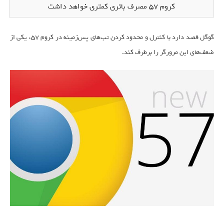
کروم 57 مصرف باتری کمتری خواهد داشت
گوگل قصد دارد با کنترل و محدود کردن تب‌های پس‌زمینه در کروم 57، یکی از
ضعف‌های این مرورگر را برطرف کند.