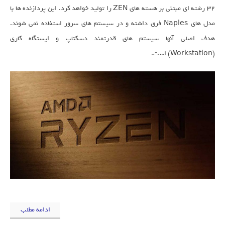
32 رشته ای مبتنی بر هسته های ZEN را تولید خواهد کرد. این پردازنده ها با
مدل های Naples فرق داشته و در سیستم های سرور استفاده نمی شوند.
هدف اصلی آنها سیستم های قدرتمند دسکتاپ و ایستگاه کاری
(Workstation) است.
ادامه مطلب