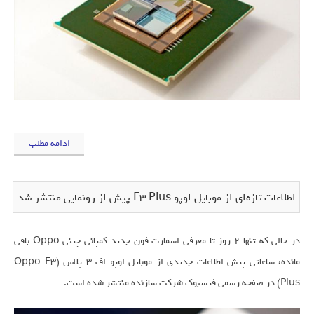
ادامه مطلب
اطلاعات تازه‌ای از موبایل اوپو F3 Plus پیش از رونمایی منتشر شد
در حالی که تنها 2 روز تا معرفی اسمارت فون جدید کمپانی چینی Oppo باقی
مانده، ساعاتی پیش اطلاعات جدیدی از موبایل اوپو اف 3 پلاس (Oppo F3
Plus) در صفحه رسمی فیسبوک شرکت سازنده منتشر شده است.