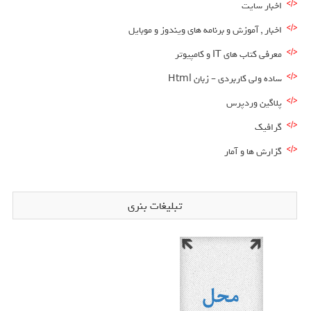
اخبار سایت
اخبار , آموزش و برنامه های ویندوز و موبایل
معرفی کتاب های IT و کامپیوتر
ساده ولی کاربردی – زبان Html
پلاگین وردپرس
گرافیک
گزارش ها و آمار
تبلیغات بنری