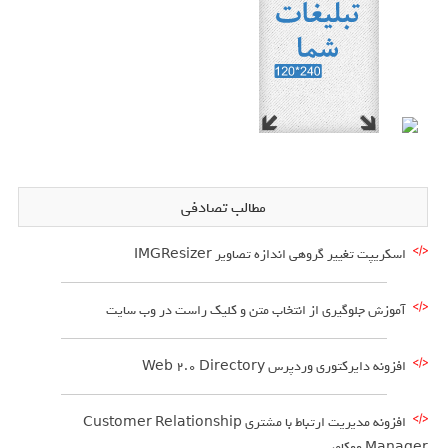
مطالب تصادفی
اسکریپت تغییر گروهی اندازه تصاویر IMGResizer
آموزش جلوگیری از انتخاب متن و کلیک راست در وب سایت
افزونه دایرکتوری وردپرس Web 2.0 Directory
افزونه مدیریت ارتباط با مشتری Customer Relationship
Manager ووکامرس