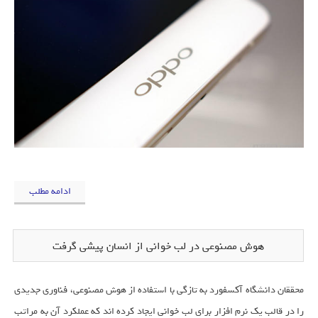
ادامه مطلب
هوش مصنوعی در لب خوانی از انسان پیشی گرفت
محققان دانشگاه آکسفورد به تازگی با استفاده از هوش مصنوعی، فناوری جدیدی
را در قالب یک نرم افزار برای لب خوانی ایجاد کرده اند که عملکرد آن به مراتب