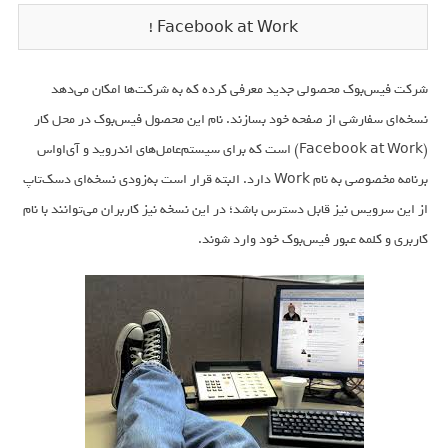
Facebook at‌ Work !
شرکت فیس‌بوک محصولی جدید معرفی کرده که به شرکت‌ها امکان می‌دهد
نسخه‌ای سفارشی از صفحه خود بسازند. نام این محصول فیس‌بوک در محل کار
(Facebook at‌ Work) است که برای سیستم‌عامل‌های اندروید و آی‌او‌اس
برنامه مخصوصی به نام Work دارد. البته قرار است به‌زودی نسخه‌ای دسک‌تاپ
از این سرویس نیز قابل دسترس باشد؛ در این نسخه نیز کاربران می‌توانند با نام
کاربری و کلمه عبور فیس‌بوک خود وارد شوند.