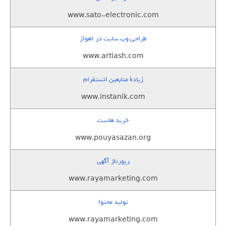
www.sato-electronic.com
طراحی وب سایت در اهواز
www.artiash.com
زيادة متابعين انستقرام
www.instanik.com
خرید هاست
www.pouyasazan.org
رپورتاژ آگهی
www.rayamarketing.com
تولید محتوا
www.rayamarketing.com