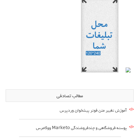
مطالب تصادفی
آموزش تغییر متن فوتر پیشخوان وردپرس
پوسته فروشگاهی و چندفروشندگی Marketo ووکامرس