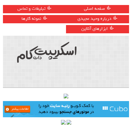
صفحه اصلی
تبلیغات و تماس
درباره وحید مجیدی
نمونه کارها
ابزارهای آنلاین