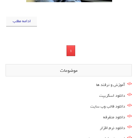
ادامه مطلب
1
موضوعات
آموزش و ترفند ها
دانلود اسکریپت
دانلود قالب وب سایت
دانلود متفرقه
دانلود نرم افزار