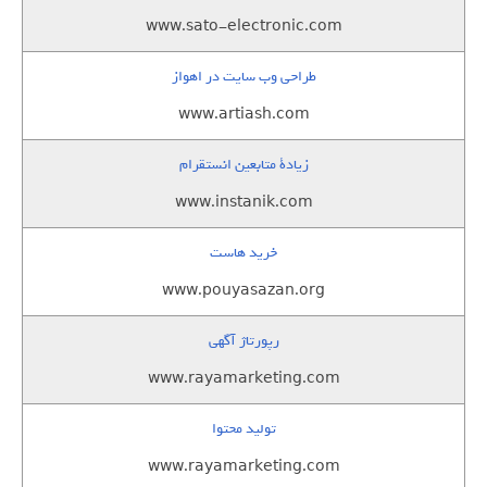
www.sato-electronic.com
طراحی وب سایت در اهواز
www.artiash.com
زيادة متابعين انستقرام
www.instanik.com
خرید هاست
www.pouyasazan.org
رپورتاژ آگهی
www.rayamarketing.com
تولید محتوا
www.rayamarketing.com