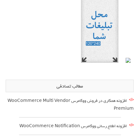
مطالب تصادفی
افزونه همکاری در فروش ووکامرس WooCommerce Multi Vendor
Premium
افزونه اطلاع رسانی ووکامرس WooCommerce Notification