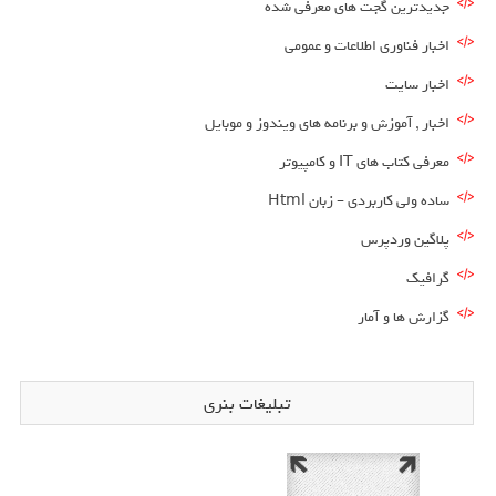
جدیدترین گجت های معرفی شده
اخبار فناوری اطلاعات و عمومی
اخبار سایت
اخبار , آموزش و برنامه های ویندوز و موبایل
معرفی کتاب های IT و کامپیوتر
ساده ولی کاربردی – زبان Html
پلاگین وردپرس
گرافیک
گزارش ها و آمار
تبلیغات بنری