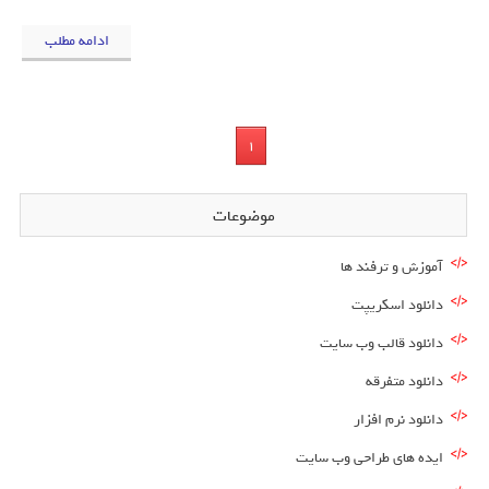
ادامه مطلب
1
موضوعات
آموزش و ترفند ها
دانلود اسکریپت
دانلود قالب وب سایت
دانلود متفرقه
دانلود نرم افزار
ایده های طراحی وب سایت