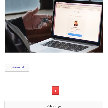
ادامه مطلب
1
موضوعات