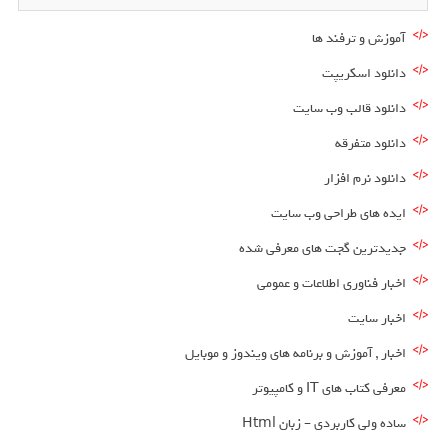
آموزش و ترفند ها
دانلود اسکریپت
دانلود قالب وب سایت
دانلود متفرقه
دانلود نرم افزار
ایده های طراحی وب سایت
جدیدترین گجت های معرفی شده
اخبار فناوری اطلاعات و عمومی
اخبار سایت
اخبار , آموزش و برنامه های ویندوز و موبایل
معرفی کتاب های IT و کامپیوتر
ساده ولی کاربردی – زبان Html