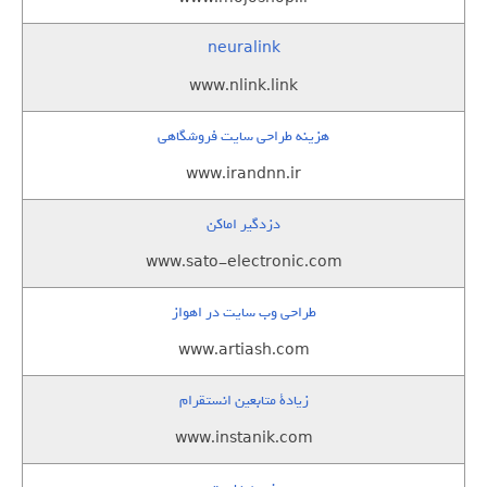
neuralink
www.nlink.link
هزینه طراحی سایت فروشگاهی
www.irandnn.ir
دزدگیر اماکن
www.sato-electronic.com
طراحی وب سایت در اهواز
www.artiash.com
زيادة متابعين انستقرام
www.instanik.com