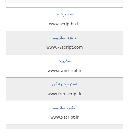
اسکریپت ها
www.scriptha.ir
دانلود اسکریپت
www.20script.com
اسکریپت
www.iranscript.ir
اسکریپت رایگان
www.freescript.ir
ایکس اسکریپت
www.xscript.ir