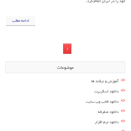
خود را در ایران اعلام کرد.
ادامه مطلب
1
موضوعات
آموزش و ترفند ها
دانلود اسکریپت
دانلود قالب وب سایت
دانلود متفرقه
دانلود نرم افزار