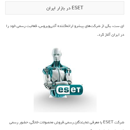
ESET در بازار ایران
ای ست، یکی از شرکت‌های پیشرو ارائه‌کننده آنتی‌ویروس، فعالیت رسمی خود را
در ایران آغاز کرد.
شرکت ESET با معرفی نمایندگان رسمی فروش محصولات خانگی، حضور رسمی