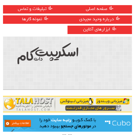
صفحه اصلی
تبلیغات و تماس
درباره وحید مجیدی
نمونه کارها
ابزارهای آنلاین