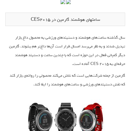
ساعتهای هوشمند گارمین در CES2015
سال گذشته ساعت‌های هوشمند و دستبندهای ورزشی به محصول داغ بازار
تبدیل شدند و به نظر می‌رسد امسال قرار است آن‌ها داغ‌تر هم بشوند. گارمین
دیگر کمپانی فعال در این حوزه‌ است که با چندین ساعت و دستبند هوشمند
حرفه‌ای به CES 2015 آماده است.
گارمین از جمله شرکت‌هایی است که تلاش می‌کند محصولی را روانه‌ی بازار کند
که نقش دستبندهای ورزشی و ساعت‌های هوشمند را ایفا کند.