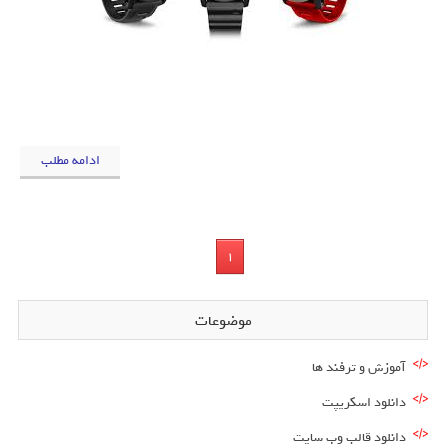
ادامه مطلب
1
موضوعات
آموزش و ترفند ها
دانلود اسکریپت
دانلود قالب وب سایت