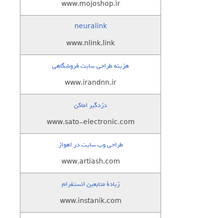
www.mojoshop.ir
neuralink
www.nlink.link
هزینه طراحی سایت فروشگاهی
www.irandnn.ir
دزدگیر اماکن
www.sato-electronic.com
طراحی وب سایت در اهواز
www.artiash.com
زيادة متابعين انستقرام
www.instanik.com