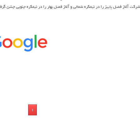
رکت آغاز فصل پاییز را در نیمکره شمالی و آغاز فصل بهار را در نیمکره جنوبی جشن گرف
1