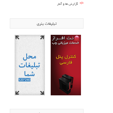
گزارش ها و آمار
تبلیغات بنری