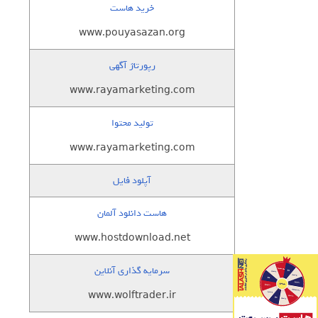
خرید هاست
www.pouyasazan.org
رپورتاژ آگهی
www.rayamarketing.com
تولید محتوا
www.rayamarketing.com
آپلود فایل
هاست دانلود آلمان
www.hostdownload.net
سرمایه گذاری آنلاین
www.wolftrader.ir