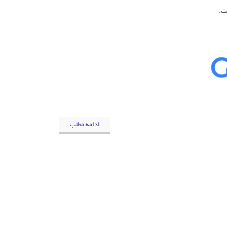
ت.
ادامه مطلب