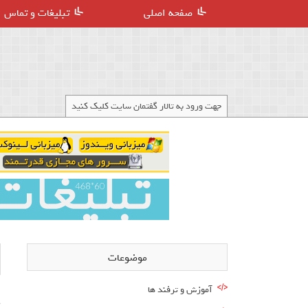
صفحه اصلی
تبلیغات و تماس
جهت ورود به تالار گفتمان سایت کلیک کنید
موضوعات
آموزش و ترفند ها