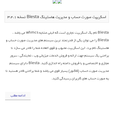
اسکریپت صورت حساب و مدیریت هاستینگ Blesta نسخه 3.4.1
Blesta نام یک اسکریپت تجاری است که خیلی مشابه whmcs می باشد .
Blesta را می توان یکی از قدرتمند ترین سیستم های مدیریت صورت حساب و
هاستینگ نام برد. این اسکریپت محبوب و فوق العاده شما را قادر می سازد تا
براحتی یک سیستم جهت ارائه و فروش خدمات میزبانی وب ، نمایندگی ، سرور
مجازی و اختصاصی و یا فروش دامنه راه اندازی کنید. Blesta دارای سیستم
مدیریت صورت حساب (فاکتور) بسیار قوی می باشد و شما براحتی قادر هستید تا
به صورت حساب های کاربران رسیدگی کنید.
ادامه مطلب