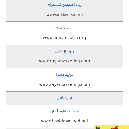
زيادة متابعين انستقرام
www.instanik.com
خرید هاست
www.pouyasazan.org
رپورتاژ آگهی
www.rayamarketing.com
تولید محتوا
www.rayamarketing.com
آپلود فایل
هاست دانلود آلمان
www.hostdownload.net