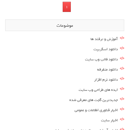
1
موضوعات
آموزش و ترفند ها
دانلود اسکریپت
دانلود قالب وب سایت
دانلود متفرقه
دانلود نرم افزار
ایده های طراحی وب سایت
جدیدترین گجت های معرفی شده
اخبار فناوری اطلاعات و عمومی
اخبار سایت