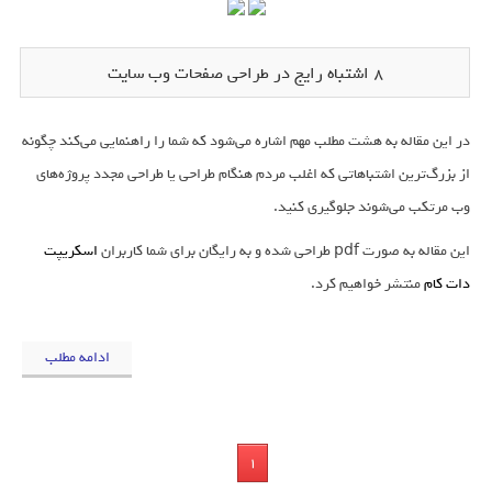
8 اشتباه رایج در طراحی صفحات وب سایت
در این مقاله به هشت مطلب مهم اشاره می‌شود که شما را راهنمایی می‌کند چگونه
از بزرگ‌ترین اشتباهاتی که اغلب مردم هنگام طراحی یا طراحی مجدد پروژه‌های
وب مرتکب می‌شوند جلوگیری کنید.
این مقاله به صورت pdf طراحی شده و به رایگان برای شما کاربران
اسکریپت
دات کام
منتشر خواهیم کرد.
ادامه مطلب
1