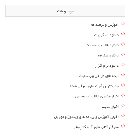
موضوعات
آموزش و ترفند ها
دانلود اسکریپت
دانلود قالب وب سایت
دانلود متفرقه
دانلود نرم افزار
ایده های طراحی وب سایت
جدیدترین گجت های معرفی شده
اخبار فناوری اطلاعات و عمومی
اخبار سایت
اخبار , آموزش و برنامه های ویندوز و موبایل
معرفی کتاب های IT و کامپیوتر