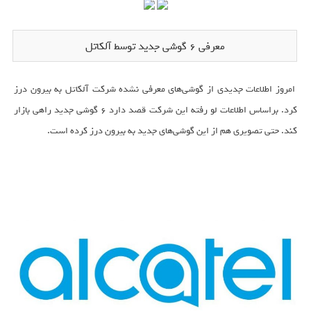
معرفی 6 گوشی جدید توسط آلکاتل
امروز اطلاعات جدیدی از گوشی‌های معرفی نشده شرکت آلکاتل به بیرون درز
کرد. براساس اطلاعات لو رفته این شرکت قصد دارد ۶ گوشی جدید راهی بازار
کند. حتی تصویری هم از این گوشی‌های جدید به بیرون درز کرده است.