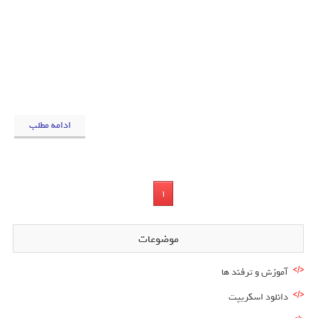
ادامه مطلب
1
موضوعات
آموزش و ترفند ها
دانلود اسکریپت