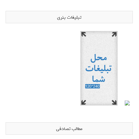
تبلیغات بنری
مطالب تصادفی