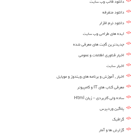
دانلود قالب وب سایت
دانلود متفرقه
دانلود نرم افزار
ایده های طراحی وب سایت
جدیدترین گجت های معرفی شده
اخبار فناوری اطلاعات و عمومی
اخبار سایت
اخبار , آموزش و برنامه های ویندوز و موبایل
معرفی کتاب های IT و کامپیوتر
ساده ولی کاربردی – زبان Html
پلاگین وردپرس
گرافیک
گزارش ها و آمار