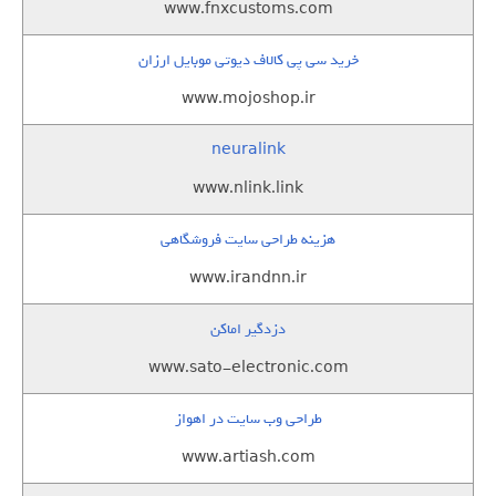
www.fnxcustoms.com
خرید سی پی کالاف دیوتی موبایل ارزان
www.mojoshop.ir
neuralink
www.nlink.link
هزینه طراحی سایت فروشگاهی
www.irandnn.ir
دزدگیر اماکن
www.sato-electronic.com
طراحی وب سایت در اهواز
www.artiash.com