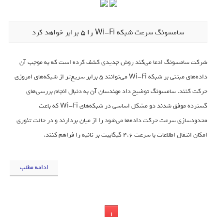
سامسونگ سرعت شبکه Wi-Fi را ۵ برابر خواهد کرد
شرکت سامسونگ ادعا می‌کند روش جدیدی کشف کرده است که به موجب آن
داده‌های مبتنی بر شبکه Wi-Fi می‌توانند ۵ برابر سریع‌تر از شبکه‌های امروزی
حرکت کنند. سامسونگ توضیح داد مهندسان آن به دنبال انجام بررسی‌های
گسترده موفق شدند دو مشکل اساسی در شبکه‌های Wi-Fi که باعث
محدودسازی سرعت حرکت داده‌ها می‌شود را از میان بردارند و در حالت تئوری
امکان انتقال اطلاعات با سرعت ۴.۶ گیگابیت بر ثانیه را فراهم کنند.
ادامه مطلب
1