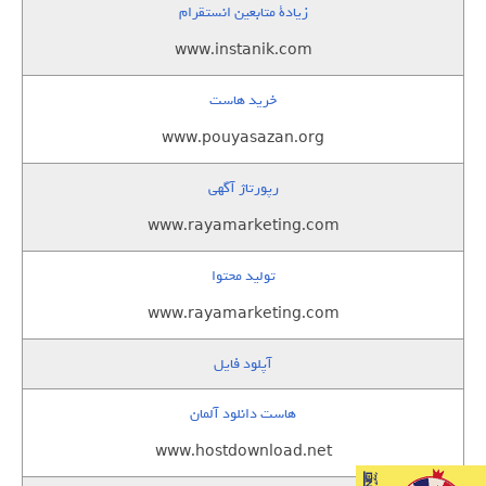
زيادة متابعين انستقرام
www.instanik.com
خرید هاست
www.pouyasazan.org
رپورتاژ آگهی
www.rayamarketing.com
تولید محتوا
www.rayamarketing.com
آپلود فایل
هاست دانلود آلمان
www.hostdownload.net