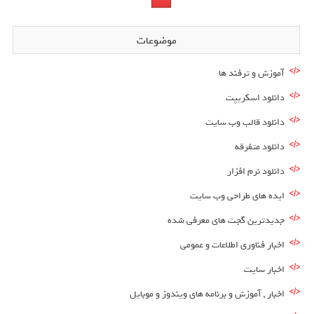
موضوعات
آموزش و ترفند ها
دانلود اسکریپت
دانلود قالب وب سایت
دانلود متفرقه
دانلود نرم افزار
ایده های طراحی وب سایت
جدیدترین گجت های معرفی شده
اخبار فناوری اطلاعات و عمومی
اخبار سایت
اخبار , آموزش و برنامه های ویندوز و موبایل