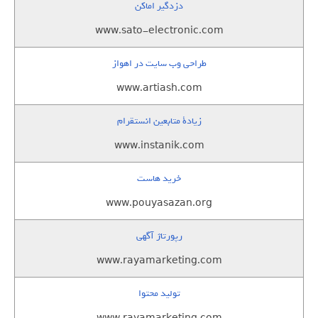
دزدگیر اماکن
www.sato-electronic.com
طراحی وب سایت در اهواز
www.artiash.com
زيادة متابعين انستقرام
www.instanik.com
خرید هاست
www.pouyasazan.org
رپورتاژ آگهی
www.rayamarketing.com
تولید محتوا