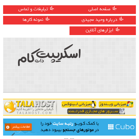
صفحه اصلی
تبلیغات و تماس
درباره وحید مجیدی
نمونه کارها
ابزارهای آنلاین