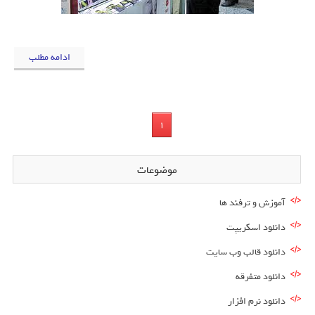
ادامه مطلب
1
موضوعات
آموزش و ترفند ها
دانلود اسکریپت
دانلود قالب وب سایت
دانلود متفرقه
دانلود نرم افزار