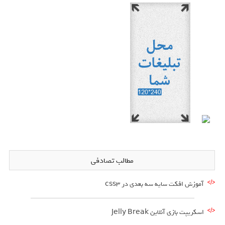
مطالب تصادفی
آموزش افکت سایه سه بعدی در css3
اسکریپت بازی آنلاین Jelly Break