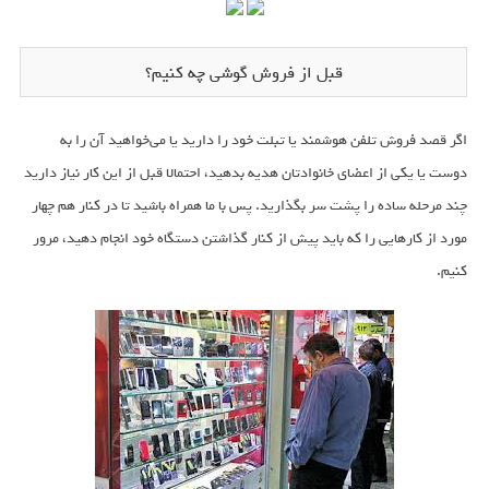
قبل از فروش گوشی چه کنیم؟
اگر قصد فروش تلفن ‌هوشمند یا تبلت خود را دارید یا می‌خواهید آن را به
دوست یا یکی از اعضای خانوادتان هدیه بدهید، احتمالا قبل از این کار نیاز دارید
چند مرحله ساده را پشت ‌سر بگذارید. پس با ما همراه باشید تا در کنار هم چهار
مورد از کارهایی را که باید پیش از کنار گذاشتن دستگاه خود انجام دهید، مرور
کنیم.