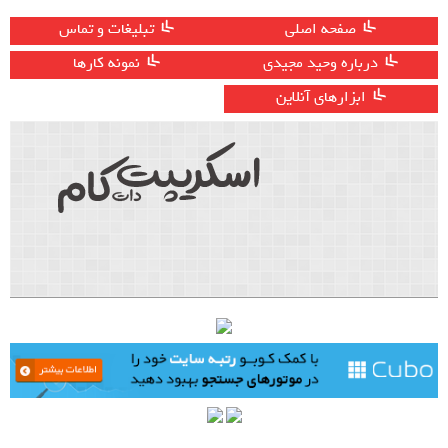
صفحه اصلی
تبلیغات و تماس
درباره وحید مجیدی
نمونه کارها
ابزارهای آنلاین