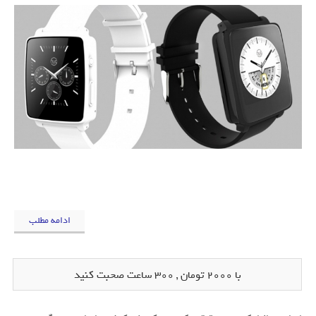
ادامه مطلب
با 2000 تومان , 300 ساعت صحبت کنید