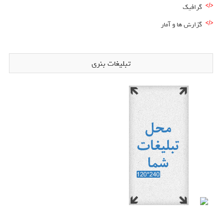
گرافیک
گزارش ها و آمار
تبلیغات بنری