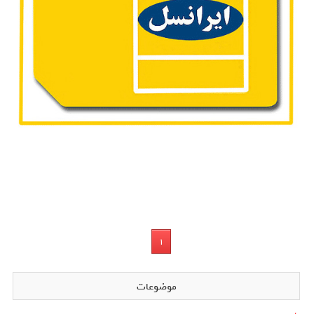
1
موضوعات