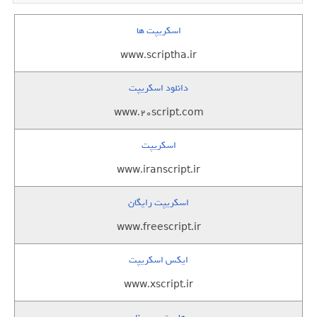
اسکریپت ها
www.scriptha.ir
دانلود اسکریپت
www.20script.com
اسکریپت
www.iranscript.ir
اسکریپت رایگان
www.freescript.ir
ایکس اسکریپت
www.xscript.ir