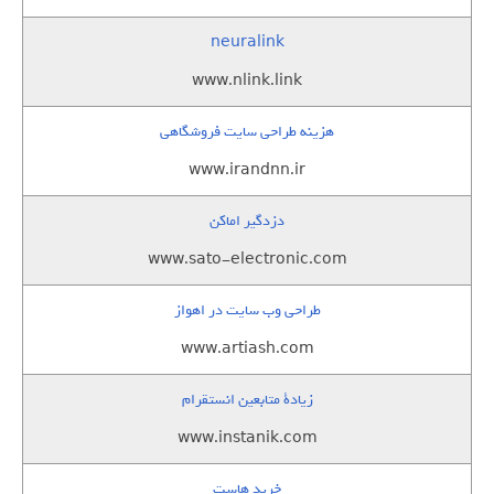
neuralink
www.nlink.link
هزینه طراحی سایت فروشگاهی
www.irandnn.ir
دزدگیر اماکن
www.sato-electronic.com
طراحی وب سایت در اهواز
www.artiash.com
زيادة متابعين انستقرام
www.instanik.com
خرید هاست