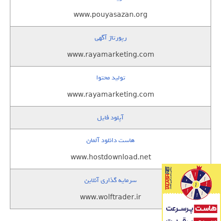
www.pouyasazan.org
رپورتاژ آگهی
www.rayamarketing.com
تولید محتوا
www.rayamarketing.com
آپلود فایل
هاست دانلود آلمان
www.hostdownload.net
سرمایه گذاری آنلاین
www.wolftrader.ir