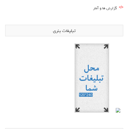
گزارش ها و آمار
تبلیغات بنری