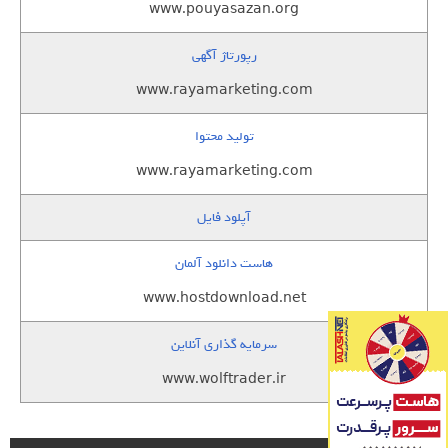
www.pouyasazan.org
رپورتاژ آگهی
www.rayamarketing.com
تولید محتوا
www.rayamarketing.com
آپلود فایل
هاست دانلود آلمان
www.hostdownload.net
سرمایه گذاری آنلاین
www.wolftrader.ir