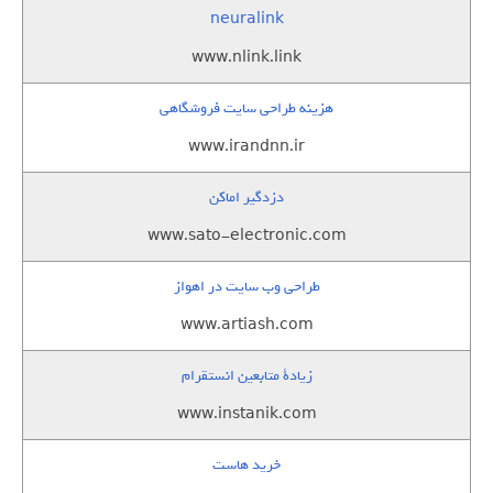
neuralink
www.nlink.link
هزینه طراحی سایت فروشگاهی
www.irandnn.ir
دزدگیر اماکن
www.sato-electronic.com
طراحی وب سایت در اهواز
www.artiash.com
زيادة متابعين انستقرام
www.instanik.com
خرید هاست