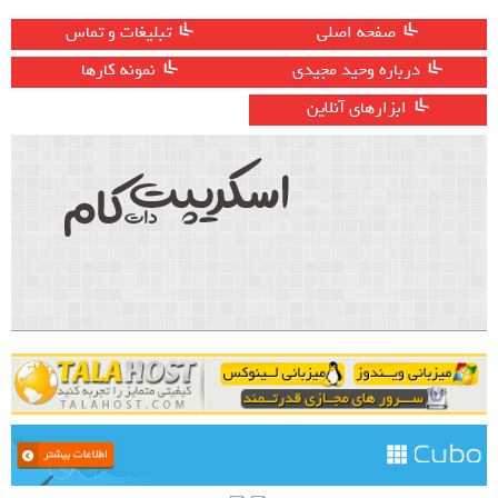
صفحه اصلی
تبلیغات و تماس
درباره وحید مجیدی
نمونه کارها
ابزارهای آنلاین