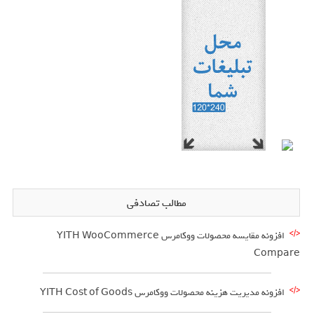
مطالب تصادفی
افزونه مقایسه محصولات ووکامرس YITH WooCommerce
Compare
افزونه مدیریت هزینه محصولات ووکامرس YITH Cost of Goods