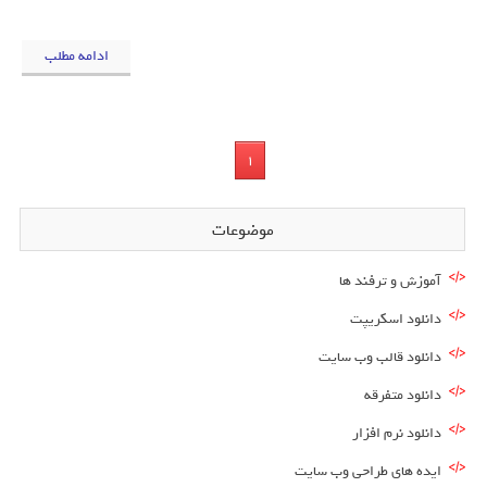
ادامه مطلب
1
موضوعات
آموزش و ترفند ها
دانلود اسکریپت
دانلود قالب وب سایت
دانلود متفرقه
دانلود نرم افزار
ایده های طراحی وب سایت