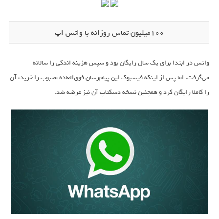
100میلیون تماس روزانه با واتس اپ
واتس در ابتدا برای یک سال رایگان بود و سپس هزینه اندکی را سالانه
می‌گرفت. اما پس از اینکه فیسبوک‌ این پیام‌رسان فوق‌العاده محبوب را خرید، آن
را کاملا رایگان کرد و همچنین نسخه دسکتاپ آن نیز عرضه شد.