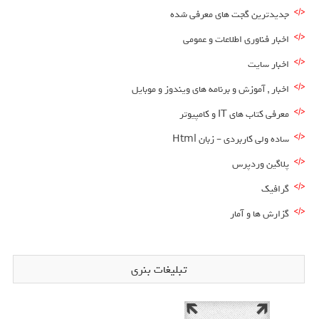
جدیدترین گجت های معرفی شده
اخبار فناوری اطلاعات و عمومی
اخبار سایت
اخبار , آموزش و برنامه های ویندوز و موبایل
معرفی کتاب های IT و کامپیوتر
ساده ولی کاربردی – زبان Html
پلاگین وردپرس
گرافیک
گزارش ها و آمار
تبلیغات بنری