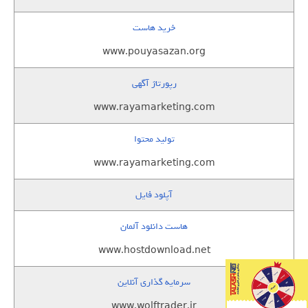
خرید هاست
www.pouyasazan.org
رپورتاژ آگهی
www.rayamarketing.com
تولید محتوا
www.rayamarketing.com
آپلود فایل
هاست دانلود آلمان
www.hostdownload.net
سرمایه گذاری آنلاین
www.wolftrader.ir