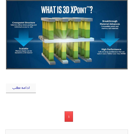
ادامه مطلب
1