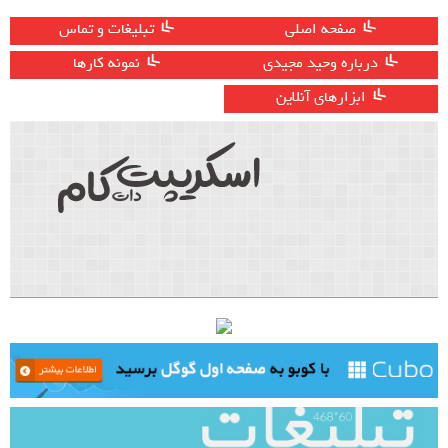
صفحه اصلی
تبلیغات و تماس
درباره وحید مجیدی
نمونه کارها
ابزارهای آنلاین