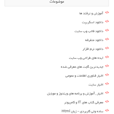
موضوعات
آموزش و ترفند ها
دانلود اسکریپت
دانلود قالب وب سایت
دانلود متفرقه
دانلود نرم افزار
ایده های طراحی وب سایت
جدیدترین گجت های معرفی شده
اخبار فناوری اطلاعات و عمومی
اخبار سایت
اخبار , آموزش و برنامه های ویندوز و موبایل
معرفی کتاب های IT و کامپیوتر
ساده ولی کاربردی – زبان Html