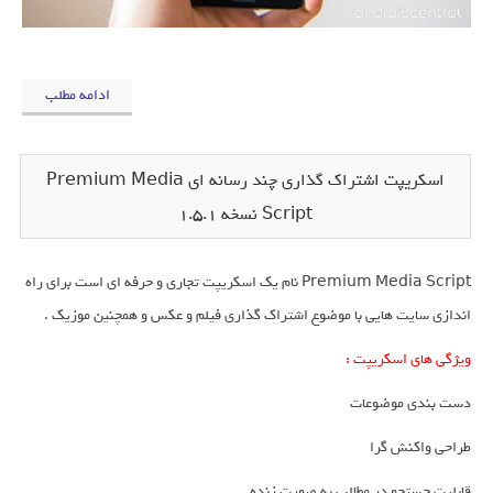
ادامه مطلب
اسکریپت اشتراک گذاری چند رسانه ای Premium Media
Script نسخه 1.5.1
Premium Media Script نام یک اسکریپت تجاری و حرفه ای است برای راه
اندازی سایت هایی با موضوع اشتراک گذاری فیلم و عکس و همچنین موزیک .
ویژگی های اسکریپت :
دست بندی موضوعات
طراحی واکنش گرا
قابلیت جستجو در مطالب به صورت زنده