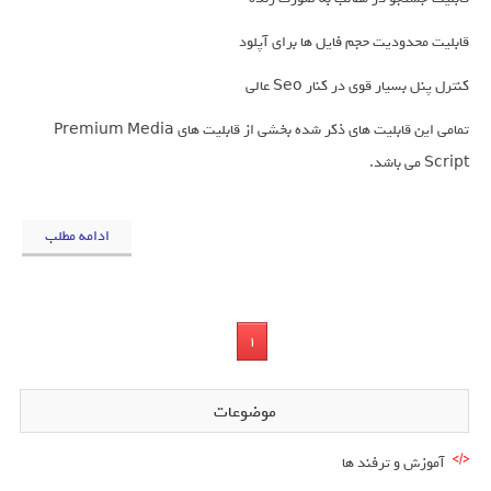
قابلیت محدودیت حجم فایل ها برای آپلود
کنترل پنل بسیار قوی در کنار Seo عالی
تمامی این قابلیت های ذکر شده بخشی از قابلیت های Premium Media
Script می باشد.
ادامه مطلب
1
موضوعات
آموزش و ترفند ها