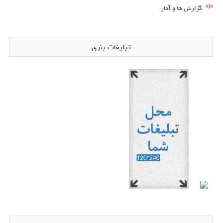
گزارش ها و آمار
تبلیغات بنری