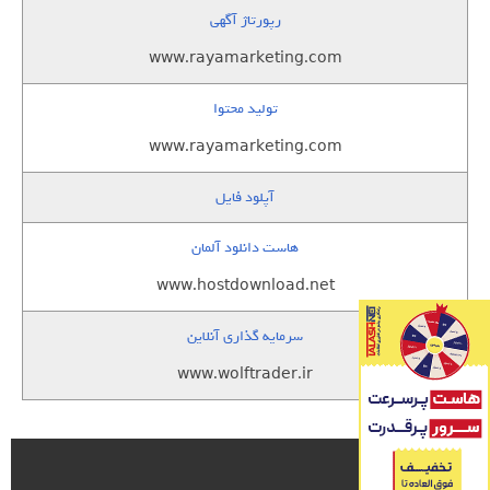
رپورتاژ آگهی
www.rayamarketing.com
تولید محتوا
www.rayamarketing.com
آپلود فایل
هاست دانلود آلمان
www.hostdownload.net
سرمایه گذاری آنلاین
www.wolftrader.ir