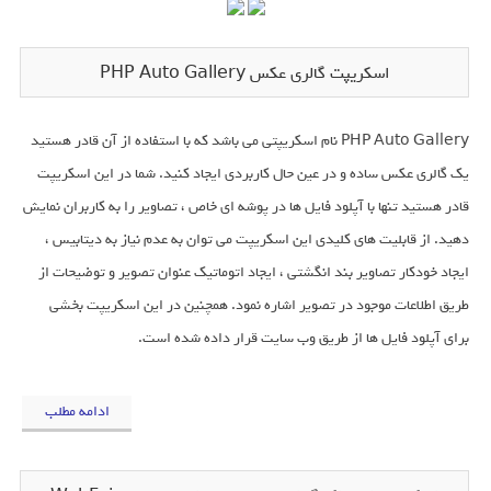
اسکریپت گالری عکس PHP Auto Gallery
PHP Auto Gallery نام اسکریپتی می باشد که با استفاده از آن قادر هستید
یک گالری عکس ساده و در عین حال کاربردی ایجاد کنید. شما در این اسکریپت
قادر هستید تنها با آپلود فایل ها در پوشه ای خاص ، تصاویر را به کاربران نمایش
دهید. از قابلیت های کلیدی این اسکریپت می توان به عدم نیاز به دیتابیس ،
ایجاد خودکار تصاویر بند انگشتی ، ایجاد اتوماتیک عنوان تصویر و توضیحات از
طریق اطلاعات موجود در تصویر اشاره نمود. همچنین در این اسکریپت بخشی
برای آپلود فایل ها از طریق وب سایت قرار داده شده است.
ادامه مطلب