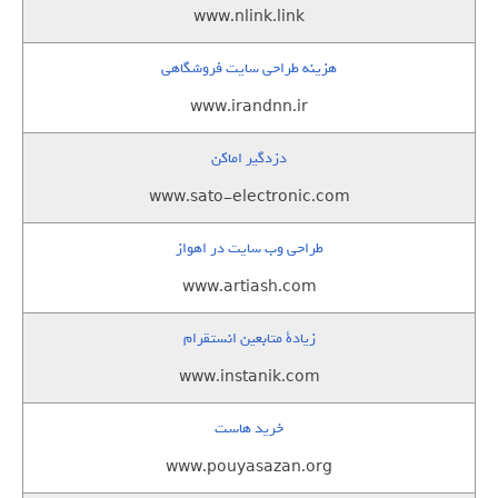
www.nlink.link
هزینه طراحی سایت فروشگاهی
www.irandnn.ir
دزدگیر اماکن
www.sato-electronic.com
طراحی وب سایت در اهواز
www.artiash.com
زيادة متابعين انستقرام
www.instanik.com
خرید هاست
www.pouyasazan.org