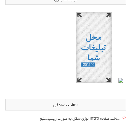
مطالب تصادفی
ساخت صفحه Intro لوزی شکل به صورت ریسپاسنیو