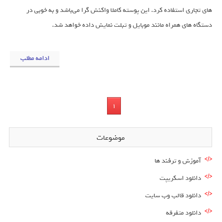
های تجاری استفاده کرد. این پوسته کاملا واکنش گرا می‌باشد و به خوبی در
دستگاه های همراه مانند موبایل و تبلت نمایش داده خواهد شد.
ادامه مطلب
1
موضوعات
آموزش و ترفند ها
دانلود اسکریپت
دانلود قالب وب سایت
دانلود متفرقه