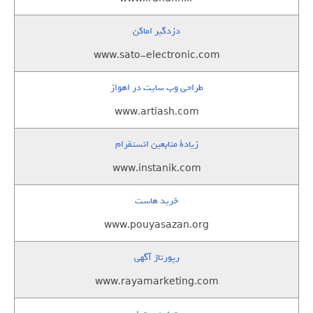
دزدگیر اماکن
www.sato-electronic.com
طراحی وب سایت در اهواز
www.artiash.com
زيادة متابعين انستقرام
www.instanik.com
خرید هاست
www.pouyasazan.org
رپورتاژ آگهی
www.rayamarketing.com