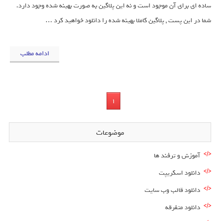
ساده ای برای آن موجود است و نه این پلاگین به صورت بهینه شده وجود دارد.
شما در این پست , پلاگین کاملا بهینه شده را دانلود خواهید کرد …
ادامه مطلب
1
موضوعات
آموزش و ترفند ها
دانلود اسکریپت
دانلود قالب وب سایت
دانلود متفرقه