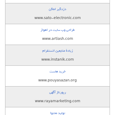
دزدگیر اماکن
www.sato-electronic.com
طراحی وب سایت در اهواز
www.artiash.com
زيادة متابعين انستقرام
www.instanik.com
خرید هاست
www.pouyasazan.org
رپورتاژ آگهی
www.rayamarketing.com
تولید محتوا