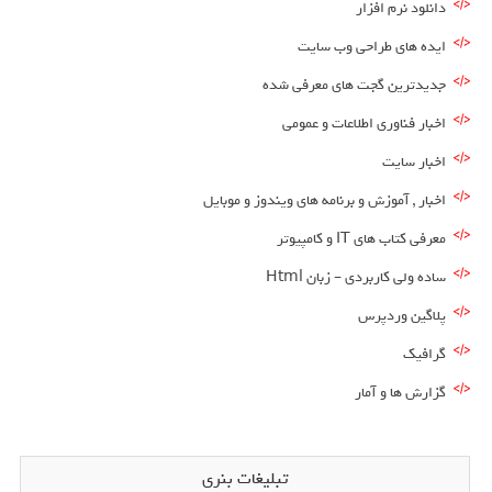
دانلود نرم افزار
ایده های طراحی وب سایت
جدیدترین گجت های معرفی شده
اخبار فناوری اطلاعات و عمومی
اخبار سایت
اخبار , آموزش و برنامه های ویندوز و موبایل
معرفی کتاب های IT و کامپیوتر
ساده ولی کاربردی – زبان Html
پلاگین وردپرس
گرافیک
گزارش ها و آمار
تبلیغات بنری