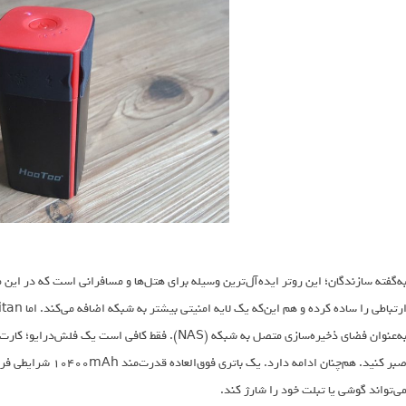
ه‌گفته سازندگان؛ این روتر ایده‌آل‌ترین وسیله برای هتل‌ها و مسافرانی است که در این
صبر کنید. هم‌چنان ادامه
ی‌تواند گوشی یا تبلت خود را شارژ کند.