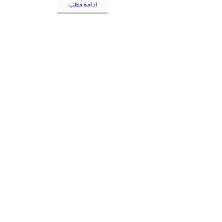
ادامه مطلب