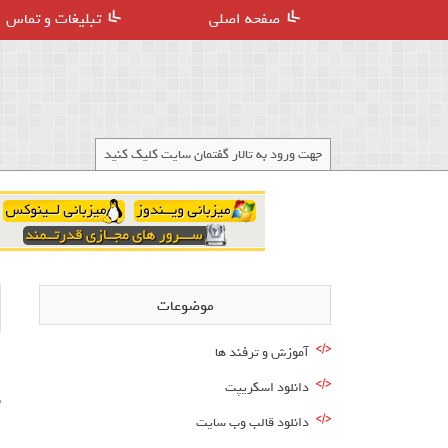
صفحه اصلی
تبلیغات و تماس
جهت ورود به تالار گفتمان سایت کلیک کنید
موضوعات
آموزش و ترفند ها
دانلود اسکریپت
ن
دانلود قالب وب سایت