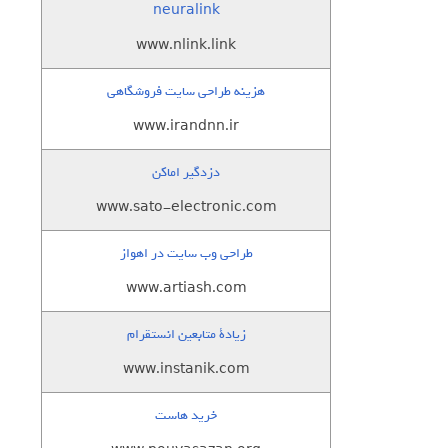
neuralink
www.nlink.link
هزینه طراحی سایت فروشگاهی
www.irandnn.ir
دزدگیر اماکن
www.sato-electronic.com
طراحی وب سایت در اهواز
www.artiash.com
زيادة متابعين انستقرام
www.instanik.com
خرید هاست