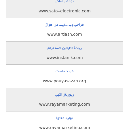
دزدگیر اماکن
www.sato-electronic.com
طراحی وب سایت در اهواز
www.artiash.com
زيادة متابعين انستقرام
www.instanik.com
خرید هاست
www.pouyasazan.org
رپورتاژ آگهی
www.rayamarketing.com
تولید محتوا
www.rayamarketing.com