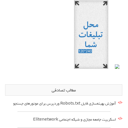
مطالب تصادفی
آموزش بهینه‌سازی فایل Robots.txt وردپرس برای موتورهای جستجو
اسکریپت جامعه مجازی و شبکه اجتماعی Elitenetwork