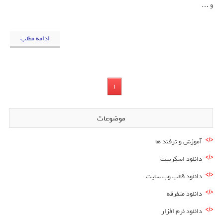
و …
ادامه مطلب
1
موضوعات
آموزش و ترفند ها
دانلود اسکریپت
دانلود قالب وب سایت
دانلود متفرقه
دانلود نرم افزار