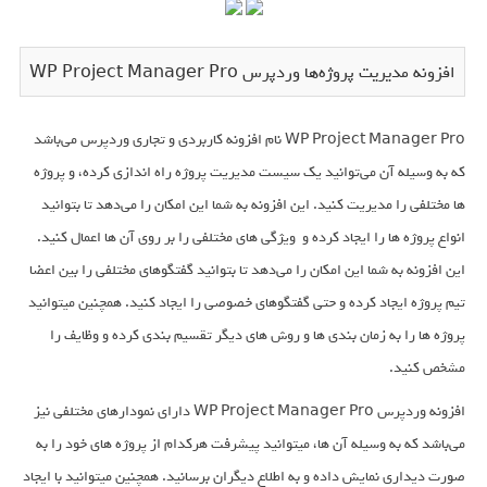
افزونه مدیریت پروژه‌ها وردپرس WP Project Manager Pro
WP Project Manager Pro نام افزونه کاربردی و تجاری وردپرس می‌باشد
که به وسیله آن می‌توانید یک سیست مدیریت پروژه راه اندازی کرده، و پروژه
ها مختلفی را مدیریت کنید. این افزونه به شما این امکان را می‌دهد تا بتوانید
انواع پروژه ها را ایجاد کرده و ویژگی های مختلفی را بر روی آن ها اعمال کنید.
این افزونه به شما این امکان را می‌دهد تا بتوانید گفتگوهای مختلفی را بین اعضا
تیم پروژه ایجاد کرده و حتی گفتگوهای خصوصی را ایجاد کنید. همچنین میتوانید
پروژه ها را به زمان بندی ها و روش های دیگر تقسیم بندی کرده و وظایف را
مشخص کنید.
افزونه وردپرس WP Project Manager Pro دارای نمودارهای مختلفی نیز
می‌باشد که به وسیله آن ها، میتوانید پیشرفت هرکدام از پروژه های خود را به
صورت دیداری نمایش داده و به اطلاع دیگران برسانید. همچنین میتوانید با ایجاد