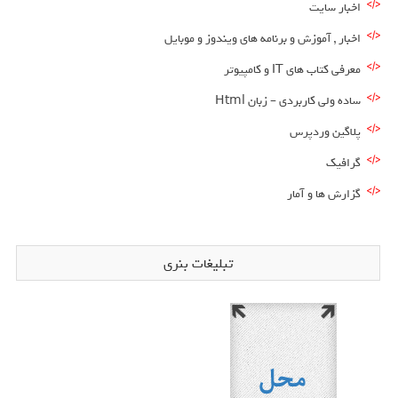
اخبار سایت
اخبار , آموزش و برنامه های ویندوز و موبایل
معرفی کتاب های IT و کامپیوتر
ساده ولی کاربردی – زبان Html
پلاگین وردپرس
گرافیک
گزارش ها و آمار
تبلیغات بنری