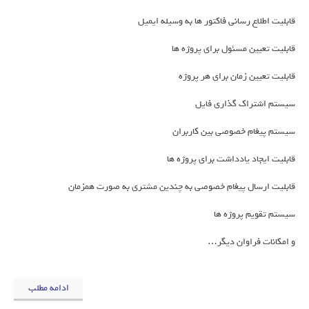
قابلیت اطلاع رسانی فاکتور ها به وسیله ایمیل
قابلیت تعیین مسئول برای پروژه ها
قابلیت تعیین زمان برای هر پروژه
سیستم اشتراک گذاری فایل
سیستم پیغام خصوصی بین کاربران
قابلیت ایجاد یادداشت برای پروژه ها
قابلیت ارسال پیغام خصوصی به چندین مشتری به صورت همزمان
سیستم تقویم پروژه ها
و امکانات فراوان دیگر…
ادامه مطلب