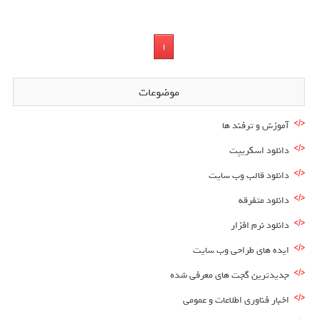
1
موضوعات
آموزش و ترفند ها
دانلود اسکریپت
دانلود قالب وب سایت
دانلود متفرقه
دانلود نرم افزار
ایده های طراحی وب سایت
جدیدترین گجت های معرفی شده
اخبار فناوری اطلاعات و عمومی