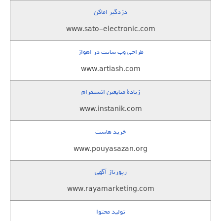
دزدگیر اماکن
www.sato-electronic.com
طراحی وب سایت در اهواز
www.artiash.com
زيادة متابعين انستقرام
www.instanik.com
خرید هاست
www.pouyasazan.org
رپورتاژ آگهی
www.rayamarketing.com
تولید محتوا