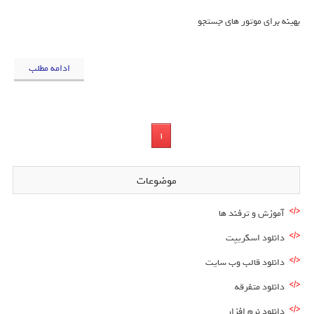
بهینه برای موتور های جستجو
ادامه مطلب
1
موضوعات
آموزش و ترفند ها
دانلود اسکریپت
دانلود قالب وب سایت
دانلود متفرقه
دانلود نرم افزار