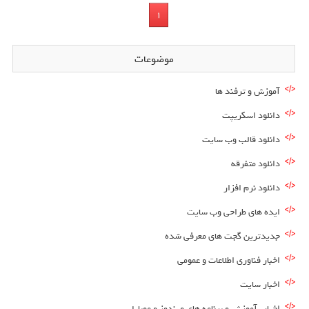
1
موضوعات
آموزش و ترفند ها
دانلود اسکریپت
دانلود قالب وب سایت
دانلود متفرقه
دانلود نرم افزار
ایده های طراحی وب سایت
جدیدترین گجت های معرفی شده
اخبار فناوری اطلاعات و عمومی
اخبار سایت
اخبار , آموزش و برنامه های ویندوز و موبایل