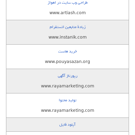
طراحی وب سایت در اهواز
www.artiash.com
زيادة متابعين انستقرام
www.instanik.com
خرید هاست
www.pouyasazan.org
رپورتاژ آگهی
www.rayamarketing.com
تولید محتوا
www.rayamarketing.com
آپلود فایل