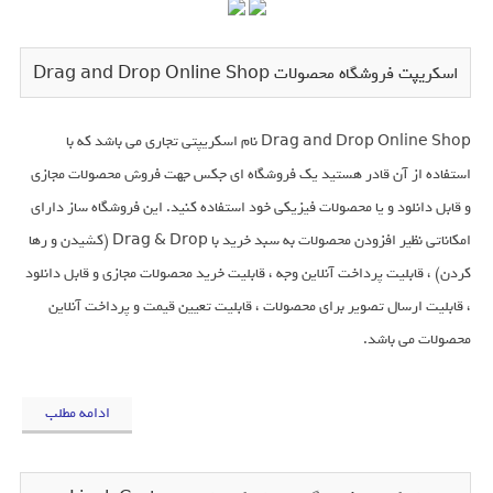
اسکریپت فروشگاه محصولات Drag and Drop Online Shop
Drag and Drop Online Shop نام اسکریپتی تجاری می باشد که با
استفاده از آن قادر هستید یک فروشگاه ای جکس جهت فروش محصولات مجازی
و قابل دانلود و یا محصولات فیزیکی خود استفاده کنید. این فروشگاه ساز دارای
امکاناتی نظیر افزودن محصولات به سبد خرید با Drag & Drop (کشیدن و رها
کردن) ، قابلیت پرداخت آنلاین وجه ، قابلیت خرید محصولات مجازی و قابل دانلود
، قابلیت ارسال تصویر برای محصولات ، قابلیت تعیین قیمت و پرداخت آنلاین
محصولات می باشد.
ادامه مطلب