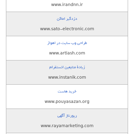
www.irandnn.ir
دزدگیر اماکن
www.sato-electronic.com
طراحی وب سایت در اهواز
www.artiash.com
زيادة متابعين انستقرام
www.instanik.com
خرید هاست
www.pouyasazan.org
رپورتاژ آگهی
www.rayamarketing.com