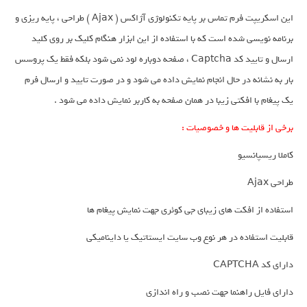
این اسکریپت فرم تماس بر پایه تکنولوژی آژاکس ( Ajax ) طراحی ، پایه ریزی و
برنامه نویسی شده است که با استفاده از این ابزار هنگام کلیک بر روی کلید
ارسال و تایید کد Captcha ، صفحه دوباره لود نمی شود بلکه فقط یک پروسس
بار به نشانه در حال انجام نمایش داده می شود و در صورت تایید و ارسال فرم
یک پیغام با افکتی زیبا در همان صفحه به کاربر نمایش داده می شود .
برخی از قابلیت ها و خصوصیات :
کاملا ریسپانسیو
طراحی Ajax
استفاده از افکت های زیبای جی کوئری جهت نمایش پیغام ها
قابلیت استفاده در هر نوع وب سایت ایستاتیک یا داینامیکی
دارای کد CAPTCHA
دارای فایل راهنما جهت نصب و راه اندازی