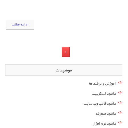
ادامه مطلب
1
موضوعات
آموزش و ترفند ها
دانلود اسکریپت
دانلود قالب وب سایت
دانلود متفرقه
دانلود نرم افزار