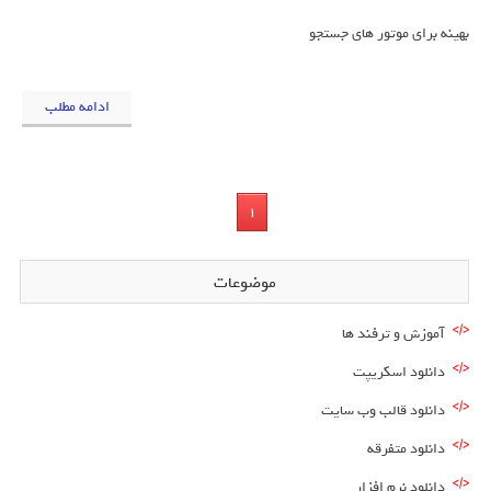
بهینه برای موتور های جستجو
ادامه مطلب
1
موضوعات
آموزش و ترفند ها
دانلود اسکریپت
دانلود قالب وب سایت
دانلود متفرقه
دانلود نرم افزار