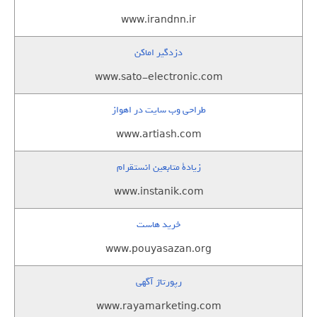
www.irandnn.ir
دزدگیر اماکن
www.sato-electronic.com
طراحی وب سایت در اهواز
www.artiash.com
زيادة متابعين انستقرام
www.instanik.com
خرید هاست
www.pouyasazan.org
رپورتاژ آگهی
www.rayamarketing.com