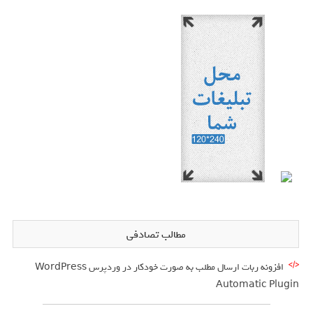
مطالب تصادفی
افزونه ربات ارسال مطلب به صورت خودکار در وردپرس WordPress
Automatic Plugin