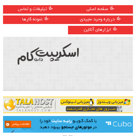
صفحه اصلی
تبلیغات و تماس
درباره وحید مجیدی
نمونه کارها
ابزارهای آنلاین