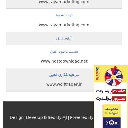
www.rayamarketing.com
تولید محتوا
www.rayamarketing.com
آپلود فایل
هاست دانلود آلمان
www.hostdownload.net
سرمایه گذاری آنلاین
www.wolftrader.ir
اسکریپت.com
Design , Develop & Seo By MJ | Powered By