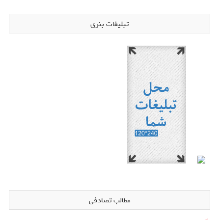
تبلیغات بنری
مطالب تصادفی