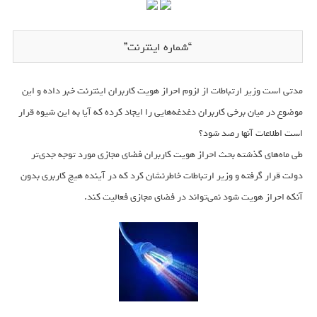
“شماره اینترنت”
مدتی است وزیر ارتباطات از لزوم احراز هویت کاربران اینترنت خبر داده و این
موضوع در میان برخی کاربران دغدغه‌هایی را ایجاد کرده که آیا به این شیوه قرار
است اطلاعات آنها رصد شود؟
طی ماه‌های گذشته بحث احراز هویت کاربران فضای مجازی مورد توجه جدی‌تر
دولت قرار گرفته و وزیر ارتباطات خاطرنشان کرد که در آینده هیچ کاربری بدون
آنکه احراز هویت شود نمی‌تواند در فضای مجازی فعالیت کند.