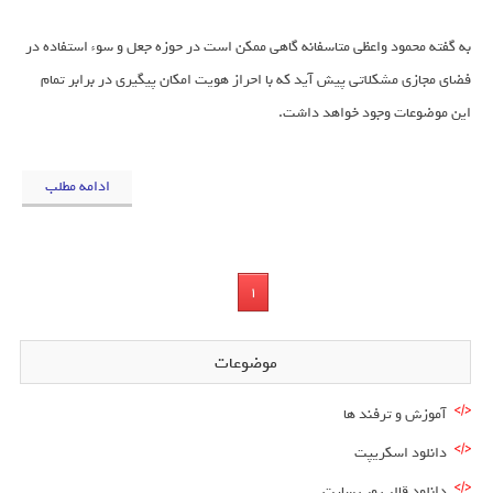
به گفته محمود واعظی متاسفانه گاهی ممکن است در حوزه جعل و سوء استفاده در
فضای مجازی مشکلاتی پیش آید که با احراز هویت امکان پیگیری در برابر تمام
این موضوعات وجود خواهد داشت.
ادامه مطلب
1
موضوعات
آموزش و ترفند ها
دانلود اسکریپت
دانلود قالب وب سایت