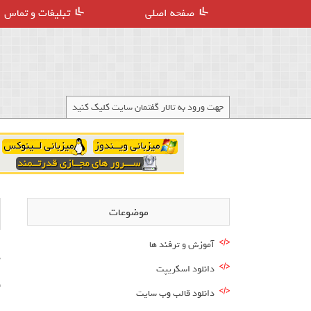
صفحه اصلی
تبلیغات و تماس
جهت ورود به تالار گفتمان سایت کلیک کنید
موضوعات
آموزش و ترفند ها
د
دانلود اسکریپت
ق
دانلود قالب وب سایت