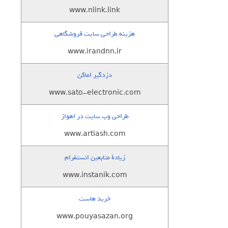
www.nlink.link
هزینه طراحی سایت فروشگاهی
www.irandnn.ir
دزدگیر اماکن
www.sato-electronic.com
طراحی وب سایت در اهواز
www.artiash.com
زيادة متابعين انستقرام
www.instanik.com
خرید هاست
www.pouyasazan.org