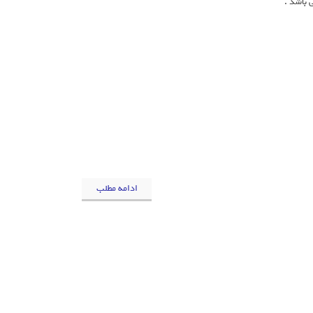
 باشد .
ادامه مطلب