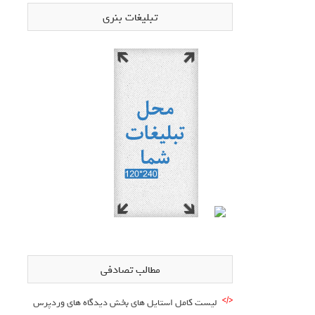
تبلیغات بنری
مطالب تصادفی
لیست کامل استایل های بخش دیدگاه های وردپرس