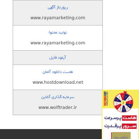
رپورتاژ آگهی
www.rayamarketing.com
تولید محتوا
www.rayamarketing.com
آپلود فایل
هاست دانلود آلمان
www.hostdownload.net
سرمایه گذاری آنلاین
www.wolftrader.ir