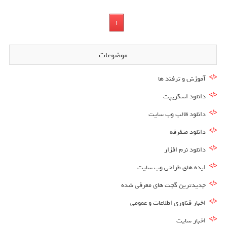
1
موضوعات
آموزش و ترفند ها
دانلود اسکریپت
دانلود قالب وب سایت
دانلود متفرقه
دانلود نرم افزار
ایده های طراحی وب سایت
جدیدترین گجت های معرفی شده
اخبار فناوری اطلاعات و عمومی
اخبار سایت