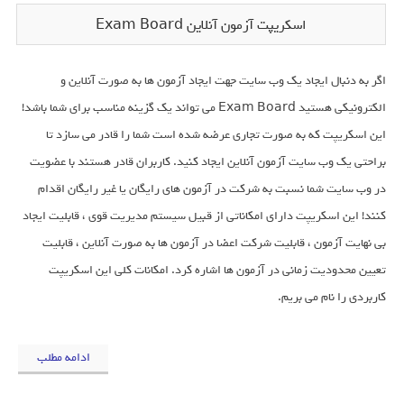
اسکریپت آزمون آنلاین Exam Board
اگر به دنبال ایجاد یک وب سایت جهت ایجاد آزمون ها به صورت آنلاین و
الکترونیکی هستید Exam Board می تواند یک گزینه مناسب برای شما باشد!
این اسکریپت که به صورت تجاری عرضه شده است شما را قادر می سازد تا
براحتی یک وب سایت آزمون آنلاین ایجاد کنید. کاربران قادر هستند با عضویت
در وب سایت شما نسبت به شرکت در آزمون های رایگان یا غیر رایگان اقدام
کنند! این اسکریپت دارای امکاناتی از قبیل سیستم مدیریت قوی ، قابلیت ایجاد
بی نهایت آزمون ، قابلیت شرکت اعضا در آزمون ها به صورت آنلاین ، قابلیت
تعیین محدودیت زمانی در آزمون ها اشاره کرد. امکانات کلی این اسکریپت
کاربردی را نام می بریم.
ادامه مطلب