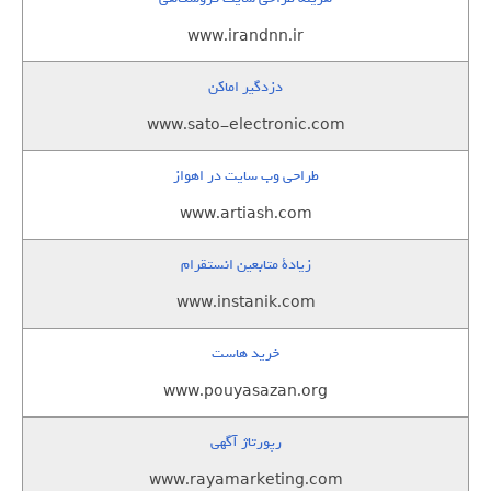
www.irandnn.ir
دزدگیر اماکن
www.sato-electronic.com
طراحی وب سایت در اهواز
www.artiash.com
زيادة متابعين انستقرام
www.instanik.com
خرید هاست
www.pouyasazan.org
رپورتاژ آگهی
www.rayamarketing.com