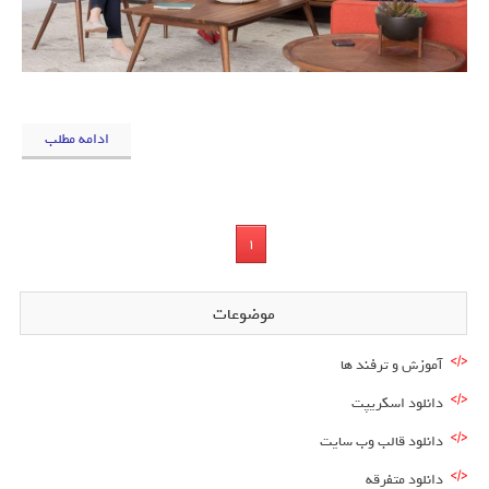
ادامه مطلب
1
موضوعات
آموزش و ترفند ها
دانلود اسکریپت
دانلود قالب وب سایت
دانلود متفرقه