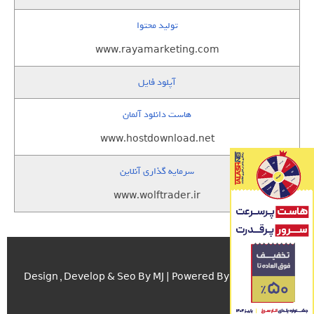
تولید محتوا
www.rayamarketing.com
آپلود فایل
هاست دانلود آلمان
www.hostdownload.net
سرمایه گذاری آنلاین
www.wolftrader.ir
اسکریپت.com
Design , Develop & Seo By MJ | Powered By